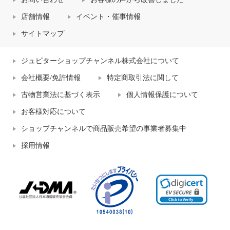
店舗情報
イベント・催事情報
サイトマップ
ジュピターショップチャンネル株式会社について
会社概要/免許情報
特定商取引法に関して
古物営業法に基づく表示
個人情報保護について
お客様対応について
ショップチャンネルで商品販売希望の事業者募集中
採用情報