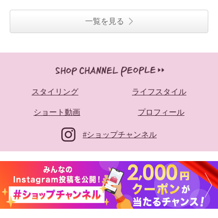
一覧を見る
スタイリング
ライフスタイル
ショート動画
プロフィール
#ショップチャンネル