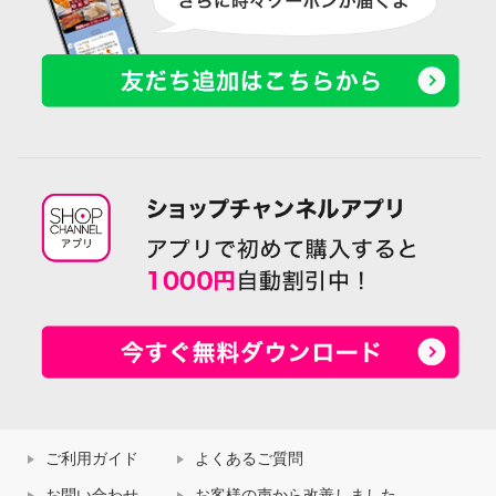
ご利用ガイド
よくあるご質問
お問い合わせ
お客様の声から改善しました