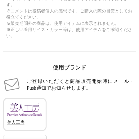
す。
※コメントは投稿者個人の感想です。ご購入の際の目安としてお
役立てください。
※販売期間外の商品は、使用アイテムに表示されません。
※正しい着用サイズ・カラー等は、使用アイテムをご確認くださ
い。
使用ブランド
ご登録いただくと商品販売開始時にメール・
Push通知でお知らせします。
美人工房