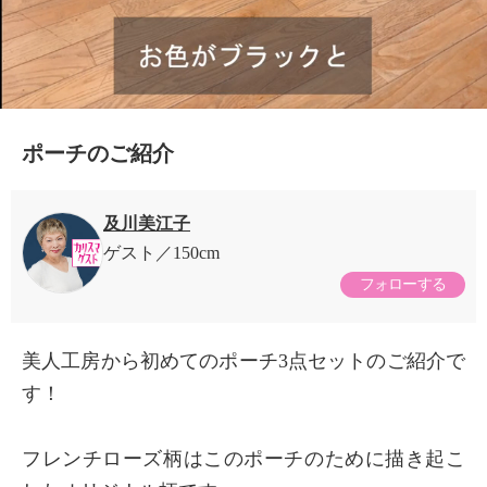
ポーチのご紹介
及川美江子
ゲスト
150cm
フォローする
美人工房から初めてのポーチ3点セットのご紹介で
す！
フレンチローズ柄はこのポーチのために描き起こ