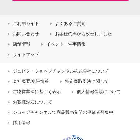
ご利用ガイド
よくあるご質問
お問い合わせ
お客様の声から改善しました
店舗情報
イベント・催事情報
サイトマップ
ジュピターショップチャンネル株式会社について
会社概要/免許情報
特定商取引法に関して
古物営業法に基づく表示
個人情報保護について
お客様対応について
ショップチャンネルで商品販売希望の事業者募集中
採用情報