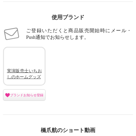
使用ブランド
ご登録いただくと商品販売開始時にメール・
Push通知でお知らせします。
実演販売士いちお
しのホームグッズ
ブランドお知らせ登録
橋爪航のショート動画