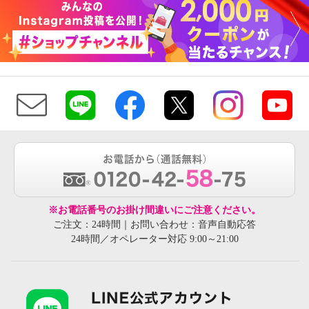
※お電話番号のお掛け間違いにご注意ください。
ご注文：24時間｜お問い合わせ：音声自動応答
24時間／オペレーター対応 9:00～21:00