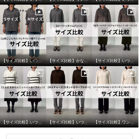
【サイズ比較】いつものサイズ以上がおすすめ
【サイズ比較】かなりピッタリ目なのでワンサイズアップがオススメ
【サイズ比較】いつものサイズでちょうど良い
【サイズ比較】いつものサイズがおすすめ
【サイズ比較】いつものサイズがおすすめ
【サイズ比較】ワンサイズダウンがおすすめ