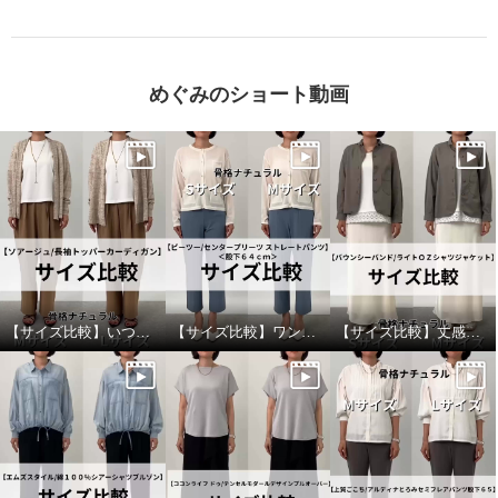
めぐみのショート動画
【サイズ比較】いつものサイズがおすすめ
【サイズ比較】ワンサイズダウンもありです
【サイズ比較】丈感かボリューム感で選ぶのがおすすめ