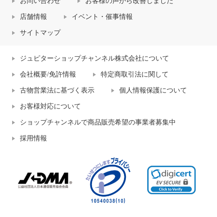
お問い合わせ
お客様の声から改善しました
店舗情報
イベント・催事情報
サイトマップ
ジュピターショップチャンネル株式会社について
会社概要/免許情報
特定商取引法に関して
古物営業法に基づく表示
個人情報保護について
お客様対応について
ショップチャンネルで商品販売希望の事業者募集中
採用情報