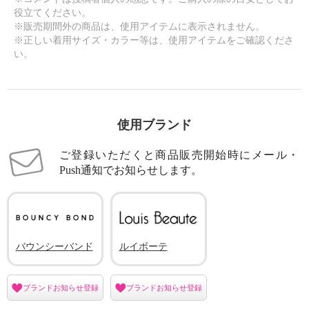
役立てください。
※販売期間外の商品は、使用アイテムに表示されません。
※正しい着用サイズ・カラー等は、使用アイテムをご確認くださ
い。
使用ブランド
ご登録いただくと商品販売開始時にメール・
Push通知でお知らせします。
バウンシーバンド
ルイボーテ
ブランドお知らせ登録
ブランドお知らせ登録