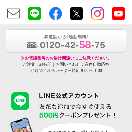
※お電話番号のお掛け間違いにご注意ください。
ご注文：24時間｜お問い合わせ：音声自動応答
24時間／オペレーター対応 9:00～21:00