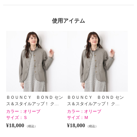
使用アイテム
×
商品紹介
ＢＯＵＮＣＹ ＢＯＮＤ セン
ＢＯＵＮＣＹ ＢＯＮＤ セン
ス＆スタイルアップ！ ク…
ス＆スタイルアップ！ ク…
カラー：
オリーブ
カラー：
オリーブ
サイズ：
Ｓ
サイズ：
Ｍ
¥18,000
¥18,000
（税込）
（税込）