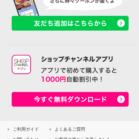
ご利用ガイド
よくあるご質問