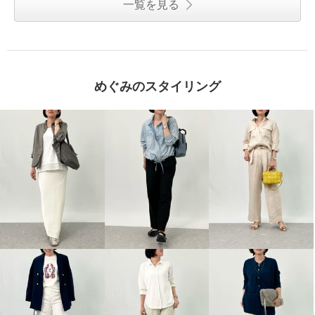
一覧を見る
めぐみのスタイリング