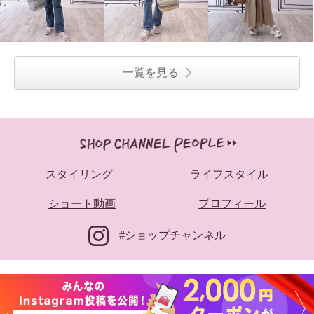
一覧を見る
スタイリング
ライフスタイル
ショート動画
プロフィール
#ショップチャンネル