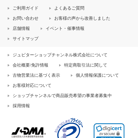
ご利用ガイド
よくあるご質問
お問い合わせ
お客様の声から改善しました
店舗情報
イベント・催事情報
サイトマップ
ジュピターショップチャンネル株式会社について
会社概要/免許情報
特定商取引法に関して
古物営業法に基づく表示
個人情報保護について
お客様対応について
ショップチャンネルで商品販売希望の事業者募集中
採用情報