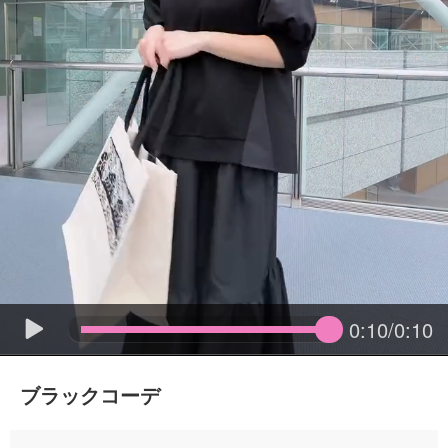
0:10/0:10
ブラックコーデ