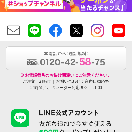
※お電話番号のお掛け間違いにご注意ください。
ご注文：24時間｜お問い合わせ：音声自動応答
24時間／オペレーター対応 9:00～21:00