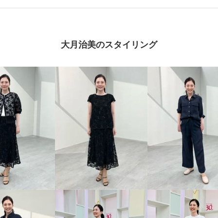
大月治美のスタイリング