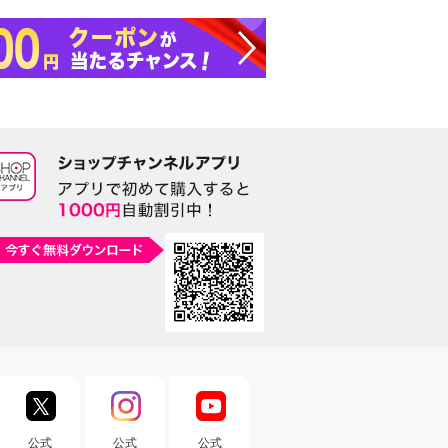
公式
公式
公式