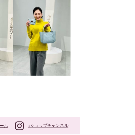
#ショップチャンネル
ール