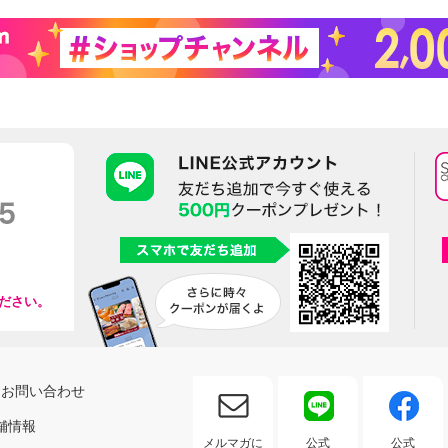
ださい。
お問い合わせ
舗情報
メルマガに
公式
公式