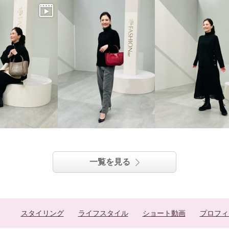
一覧を見る
スタイリング
ライフスタイル
ショート動画
プロフィ