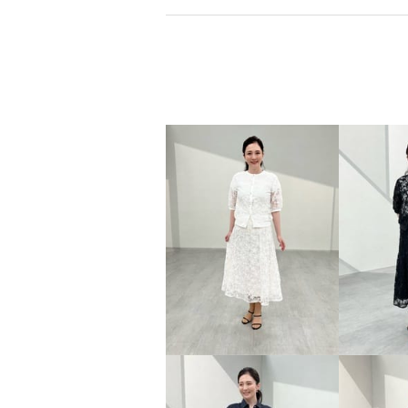
×
商品紹介