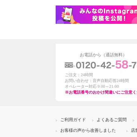
お電話から（通話無料）
ご注文：24時間
お問い合わせ：音声自動応答24時間
オペレーター対応 9:00～21:00
※お電話番号のおかけ間違いにご注意く
ご利用ガイド
よくあるご質問
お客様の声から改善しました
店