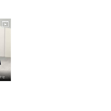
夏にぴったり！ラインアクセントワンピース！