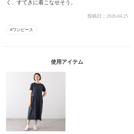
く、すてきに着こなせそう。
投稿日：
2026.04.25
ワンピース
使用アイテム