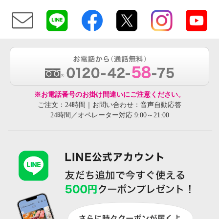
※お電話番号のお掛け間違いにご注意ください。
ご注文：24時間｜お問い合わせ：音声自動応答
24時間／オペレーター対応 9:00～21:00