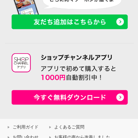
ご利用ガイド
よくあるご質問
お問い合わせ
お客様の声から改善しました