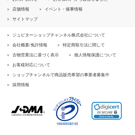
店舗情報
イベント・催事情報
サイトマップ
ジュピターショップチャンネル株式会社について
会社概要/免許情報
特定商取引法に関して
古物営業法に基づく表示
個人情報保護について
お客様対応について
ショップチャンネルで商品販売希望の事業者募集中
採用情報