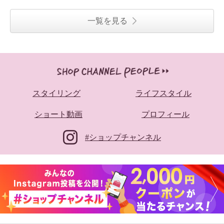
一覧を見る
スタイリング
ライフスタイル
ショート動画
プロフィール
#ショップチャンネル