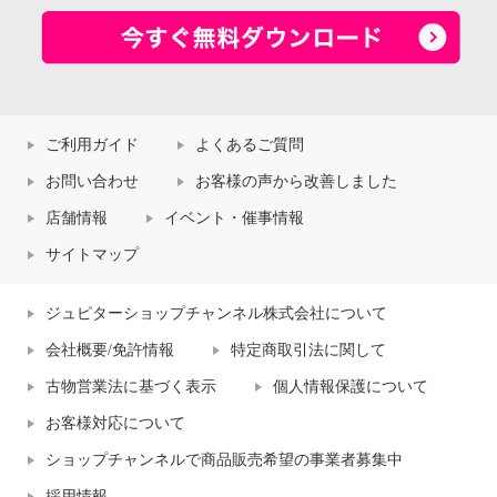
ご利用ガイド
よくあるご質問
お問い合わせ
お客様の声から改善しました
店舗情報
イベント・催事情報
サイトマップ
ジュピターショップチャンネル株式会社について
会社概要/免許情報
特定商取引法に関して
古物営業法に基づく表示
個人情報保護について
お客様対応について
ショップチャンネルで商品販売希望の事業者募集中
採用情報