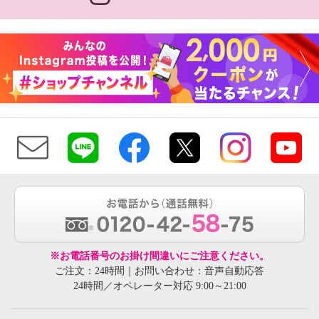
※お電話番号のお掛け間違いにご注意ください。
ご注文：24時間｜お問い合わせ：音声自動応答
24時間／オペレーター対応 9:00～21:00