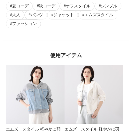
夏コーデ
秋コーデ
オフスタイル
シンプル
大人
パンツ
ジャケット
エムズスタイル
ファッション
×
商品紹介
使用アイテム
エムズ スタイル 軽やかに羽
エムズ スタイル 軽やかに羽