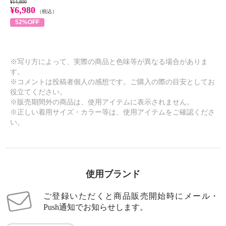
¥14,800
¥6,980
（税込）
52%OFF
※写り方によって、実際の商品と色味等が異なる場合がありま
す。
※コメントは投稿者個人の感想です。ご購入の際の目安としてお
役立てください。
※販売期間外の商品は、使用アイテムに表示されません。
※正しい着用サイズ・カラー等は、使用アイテムをご確認くださ
い。
使用ブランド
ご登録いただくと商品販売開始時にメール・
Push通知でお知らせします。