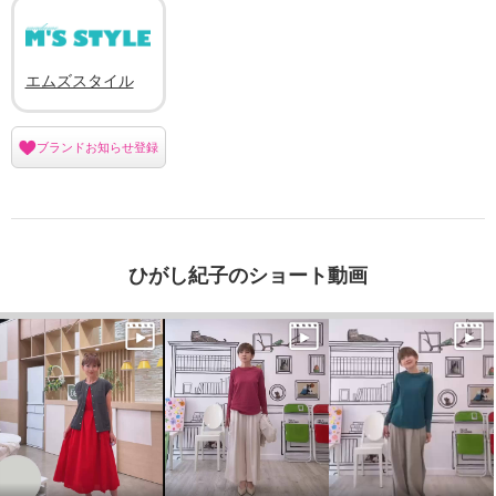
エムズスタイル
ブランドお知らせ登録
ひがし紀子のショート動画