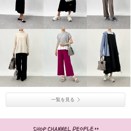
一覧を見る