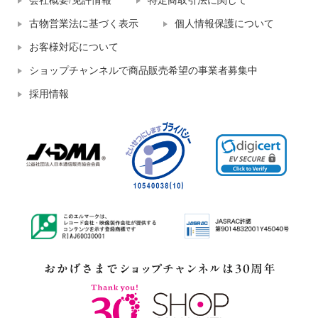
会社概要/免許情報
特定商取引法に関して
古物営業法に基づく表示
個人情報保護について
お客様対応について
ショップチャンネルで商品販売希望の事業者募集中
採用情報