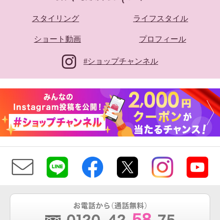
スタイリング
ライフスタイル
ショート動画
プロフィール
#ショップチャンネル