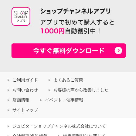
ご利用ガイド
よくあるご質問
お問い合わせ
お客様の声から改善しました
店舗情報
イベント・催事情報
サイトマップ
ジュピターショップチャンネル株式会社について