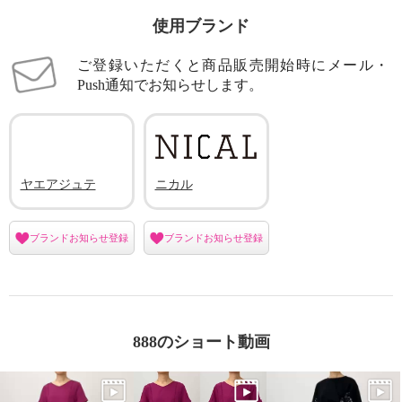
使用ブランド
ご登録いただくと商品販売開始時にメール・
Push通知でお知らせします。
ヤエアジュテ
ニカル
ブランドお知らせ登録
ブランドお知らせ登録
888のショート動画
ヤエアジュテ スタイルアップ＆
ヤエアジュテ スタイルアップ＆
着回し抜群！ 大人のブラウスと
着回し抜群！ 大人のブラウスと
パンツ ２点セット
パンツ ２点セット