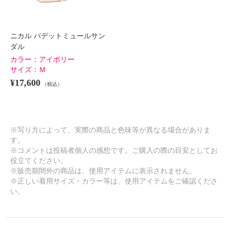
ニカル パデットミュールサン
ダル
カラー：
アイボリー
サイズ：
Ｍ
¥17,600
（税込）
※写り方によって、実際の商品と色味等が異なる場合がありま
す。
※コメントは投稿者個人の感想です。ご購入の際の目安としてお
役立てください。
※販売期間外の商品は、使用アイテムに表示されません。
※正しい着用サイズ・カラー等は、使用アイテムをご確認くださ
い。