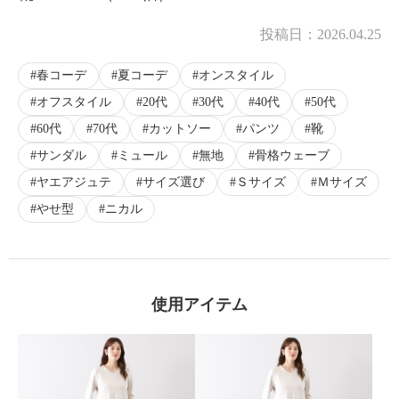
投稿日：
2026.04.25
春コーデ
夏コーデ
オンスタイル
オフスタイル
20代
30代
40代
50代
60代
70代
カットソー
パンツ
靴
サンダル
ミュール
無地
骨格ウェーブ
ヤエアジュテ
サイズ選び
Ｓサイズ
Ｍサイズ
やせ型
ニカル
使用アイテム