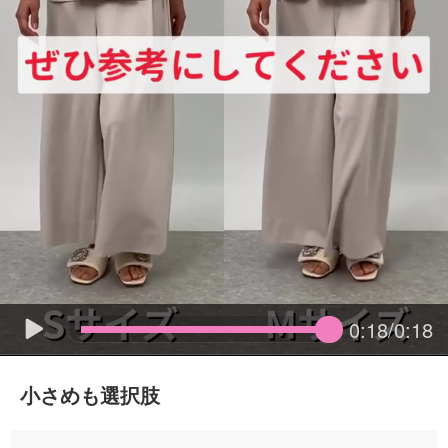
0:18/0:18
小さめも選択肢