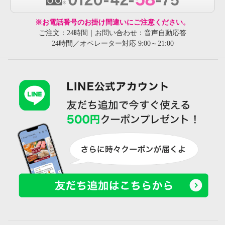
※お電話番号のお掛け間違いにご注意ください。
ご注文：24時間｜お問い合わせ：音声自動応答
24時間／オペレーター対応 9:00～21:00