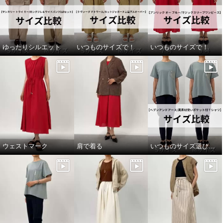
ゆったりシルエット
いつものサイズで！
いつものサイズで！
ウェストマーク
肩で着る
いつものサイズ選びで！