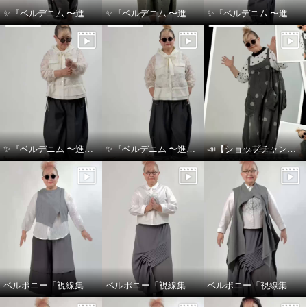
✨『ベルデニム 〜進化を感じるデニムスタイル〜』✨
✨『ベルデニム 〜進化を感じるデニムスタイル〜』✨
✨『ベルデニム 〜進化を感じるデニムスタイル〜』✨
✨『ベルデニム 〜進化を感じるデニムスタイル〜』✨
✨『ベルデニム 〜進化を感じるデニムスタイル〜』✨
📣【ショップチャンネル生放送のお知らせ】👖💙
ベルポニー「視線集める大人の遊びを装う」
ベルポニー「視線集める大人の遊びを装う」
ベルポニー「視線集める大人の遊びを装う」