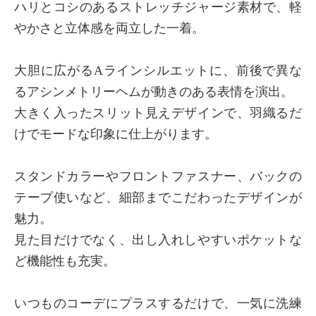
ハリとコシのあるストレッチジャージ素材で、軽
やかさと立体感を両立した一着。
大胆に広がるAラインシルエットに、前後で異な
るアシンメトリーヘムが動きのある表情を演出。
大きく入ったスリット見えデザインで、羽織るだ
けでモードな印象に仕上がります。
スタンドカラーやフロントファスナー、バックの
テープ使いなど、細部までこだわったデザインが
魅力。
見た目だけでなく、出し入れしやすいポケットな
ど機能性も充実。
いつものコーデにプラスするだけで、一気に洗練