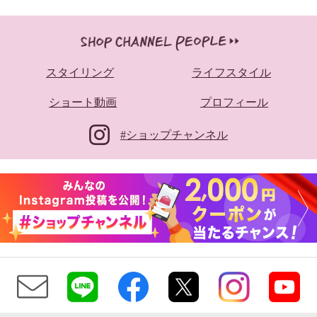
スタイリング
ライフスタイル
ショート動画
プロフィール
#ショップチャンネル