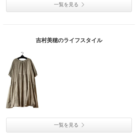
一覧を見る
吉村美穂のライフスタイル
一覧を見る