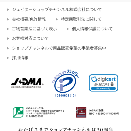
ジュピターショップチャンネル株式会社について
会社概要/免許情報
特定商取引法に関して
古物営業法に基づく表示
個人情報保護について
お客様対応について
ショップチャンネルで商品販売希望の事業者募集中
採用情報