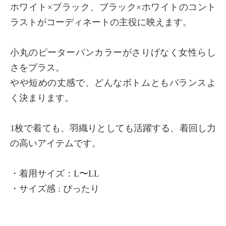
ホワイト×ブラック、ブラック×ホワイトのコント
ラストがコーディネートの主役に映えます。
小丸のピーターパンカラーがさりげなく女性らし
さをプラス。
やや短めの丈感で、どんなボトムともバランスよ
く決まります。
1枚で着ても、羽織りとしても活躍する、着回し力
の高いアイテムです。
・着用サイズ：L〜LL
・サイズ感 : ぴったり