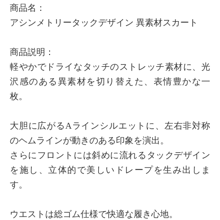
商品名：
アシンメトリータックデザイン 異素材スカート
商品説明：
軽やかでドライなタッチのストレッチ素材に、光
沢感のある異素材を切り替えた、表情豊かな一
枚。
大胆に広がるAラインシルエットに、左右非対称
のヘムラインが動きのある印象を演出。
さらにフロントには斜めに流れるタックデザイン
を施し、立体的で美しいドレープを生み出しま
す。
ウエストは総ゴム仕様で快適な履き心地。