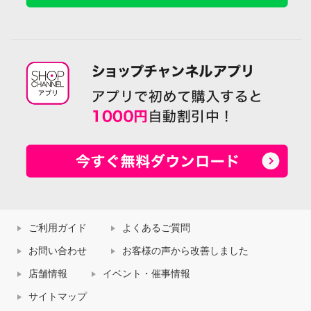
ご利用ガイド
よくあるご質問
お問い合わせ
お客様の声から改善しました
店舗情報
イベント・催事情報
サイトマップ