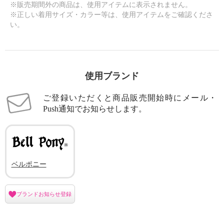
¥0
※販売期間外の商品は、使用アイテムに表示されません。
※正しい着用サイズ・カラー等は、使用アイテムをご確認くださ
い。
使用ブランド
ご登録いただくと商品販売開始時にメール・
Push通知でお知らせします。
ベルポニー
ブランドお知らせ登録