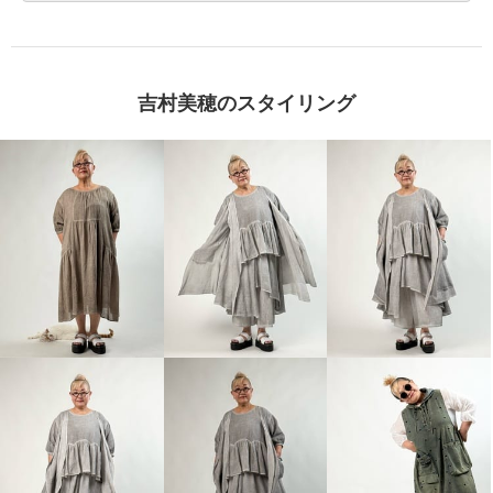
吉村美穂のスタイリング