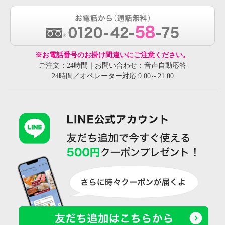
※お電話番号のお掛け間違いにご注意ください。
ご注文：24時間｜お問い合わせ：音声自動応答
24時間／オペレーター対応 9:00～21:00