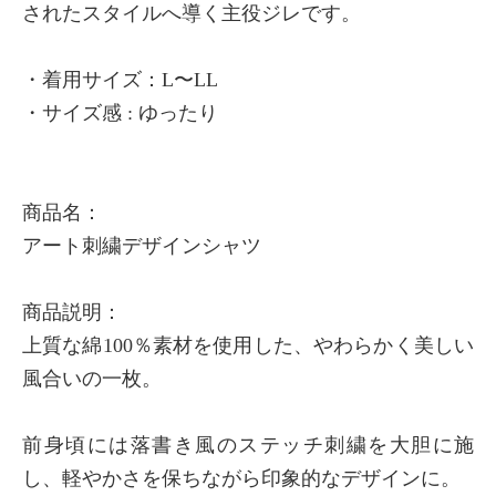
されたスタイルへ導く主役ジレです。
×
商品紹介
・着用サイズ：L〜LL
・サイズ感 : ゆったり
商品名：
アート刺繍デザインシャツ
商品説明：
上質な綿100％素材を使用した、やわらかく美しい
風合いの一枚。
前身頃には落書き風のステッチ刺繍を大胆に施
し、軽やかさを保ちながら印象的なデザインに。