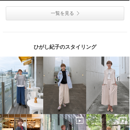
一覧を見る
ひがし紀子のスタイリング