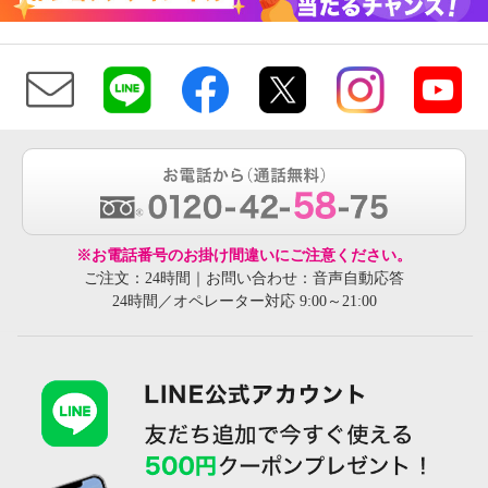
※お電話番号のお掛け間違いにご注意ください。
ご注文：24時間｜お問い合わせ：音声自動応答
24時間／オペレーター対応 9:00～21:00