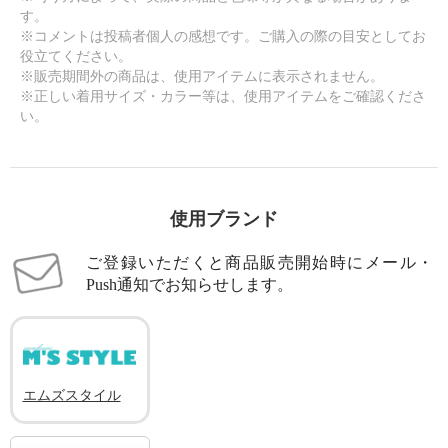
す。
※コメントは投稿者個人の感想です。ご購入の際の目安としてお
役立てください。
※販売期間外の商品は、使用アイテムに表示されません。
※正しい着用サイズ・カラー等は、使用アイテムをご確認くださ
い。
使用ブランド
ご登録いただくと商品販売開始時にメール・
Push通知でお知らせします。
エムズスタイル