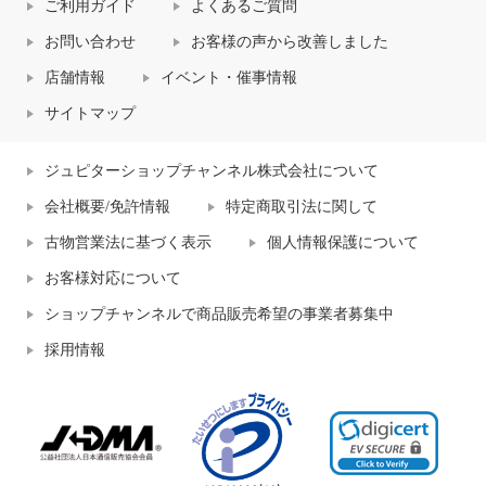
ご利用ガイド
よくあるご質問
お問い合わせ
お客様の声から改善しました
店舗情報
イベント・催事情報
サイトマップ
ジュピターショップチャンネル株式会社について
会社概要/免許情報
特定商取引法に関して
古物営業法に基づく表示
個人情報保護について
お客様対応について
ショップチャンネルで商品販売希望の事業者募集中
採用情報