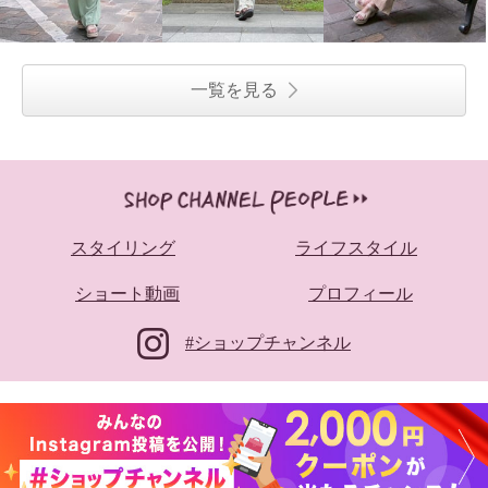
¥0
¥0
一覧を見る
スタイリング
ライフスタイル
ショート動画
プロフィール
#ショップチャンネル