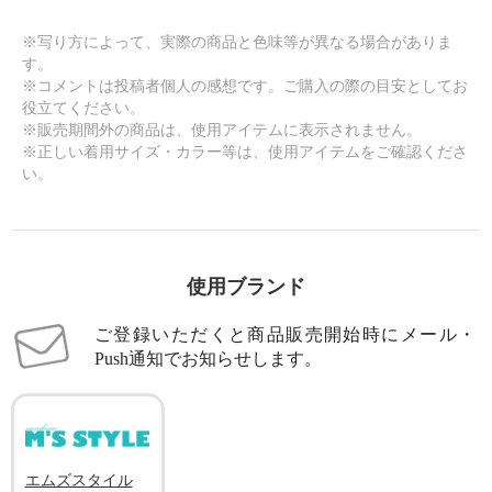
※写り方によって、実際の商品と色味等が異なる場合がありま
す。
※コメントは投稿者個人の感想です。ご購入の際の目安としてお
役立てください。
※販売期間外の商品は、使用アイテムに表示されません。
※正しい着用サイズ・カラー等は、使用アイテムをご確認くださ
い。
使用ブランド
ご登録いただくと商品販売開始時にメール・
Push通知でお知らせします。
エムズスタイル