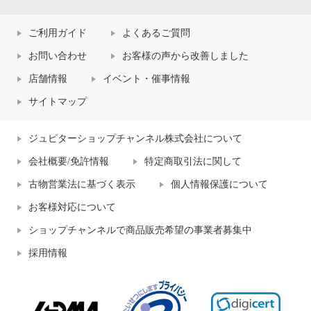
ご利用ガイド
よくあるご質問
お問い合わせ
お客様の声から改善しました
店舗情報
イベント・催事情報
サイトマップ
ジュピターショップチャンネル株式会社について
会社概要/免許情報
特定商取引法に関して
古物営業法に基づく表示
個人情報保護について
お客様対応について
ショップチャンネルで商品販売希望の事業者募集中
採用情報