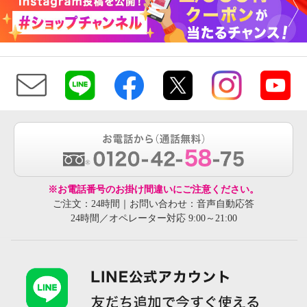
※お電話番号のお掛け間違いにご注意ください。
ご注文：24時間｜お問い合わせ：音声自動応答
24時間／オペレーター対応 9:00～21:00