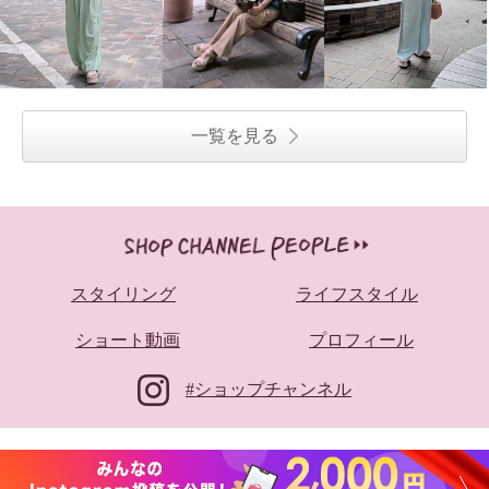
一覧を見る
スタイリング
ライフスタイル
ショート動画
プロフィール
#ショップチャンネル