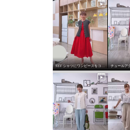
SSV シャツにワンピースをコーデしてみました。