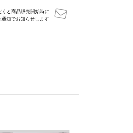
だくと商品販売開始時に
sh通知でお知らせします