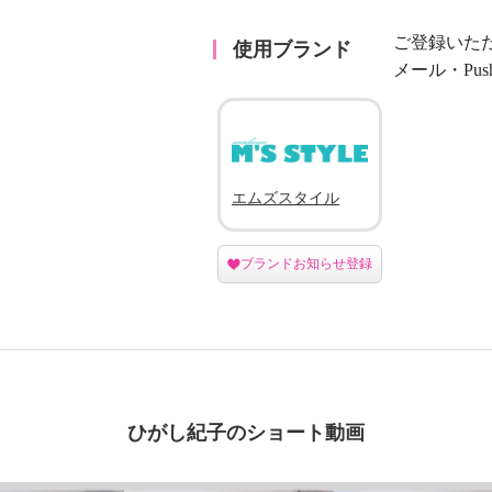
ご登録いた
使用ブランド
メール・Pu
エムズスタイル
ブランドお知らせ登録
ひがし紀子のショート動画