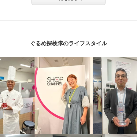
ぐるめ探検隊のライフスタイル