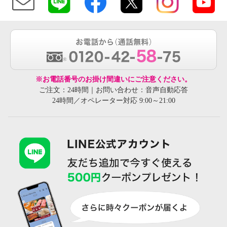
※お電話番号のお掛け間違いにご注意ください。
ご注文：24時間｜お問い合わせ：音声自動応答
24時間／オペレーター対応 9:00～21:00