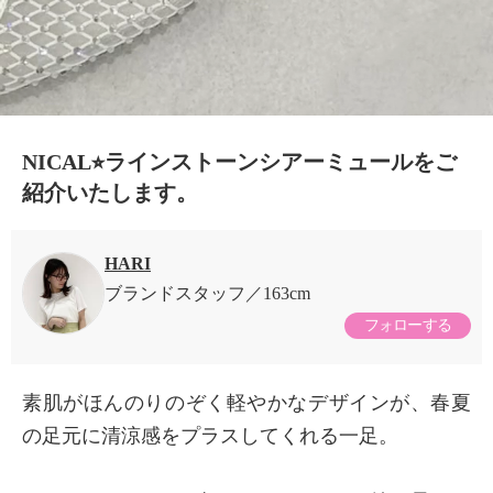
NICAL⭐︎ラインストーンシアーミュールをご
紹介いたします。
HARI
ブランドスタッフ
163cm
フォローする
素肌がほんのりのぞく軽やかなデザインが、春夏
の足元に清涼感をプラスしてくれる一足。