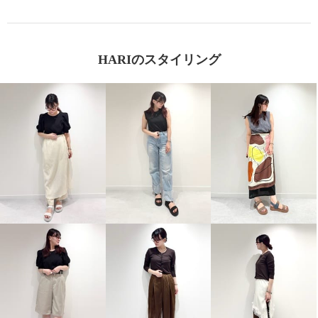
HARIのスタイリング