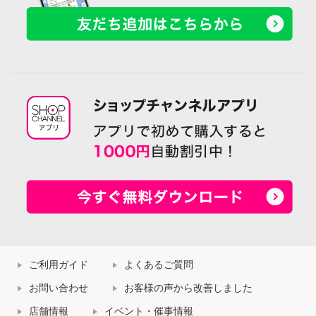
ご利用ガイド
よくあるご質問
お問い合わせ
お客様の声から改善しました
店舗情報
イベント・催事情報