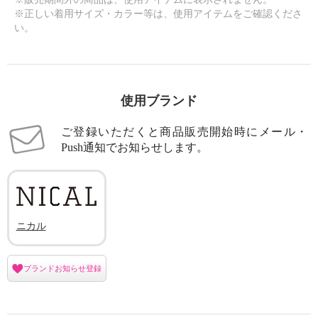
※正しい着用サイズ・カラー等は、使用アイテムをご確認くださ
い。
使用ブランド
ご登録いただくと商品販売開始時にメール・
Push通知でお知らせします。
ニカル
ブランドお知らせ登録