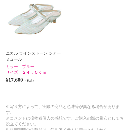
ニカル ラインストーン シアー
ミュール
カラー：
ブルー
サイズ：
２４．５ｃｍ
¥17,600
（税込）
※写り方によって、実際の商品と色味等が異なる場合がありま
す。
※コメントは投稿者個人の感想です。ご購入の際の目安としてお
役立てください。
※販売期間外の商品は、使用アイテムに表示されません。