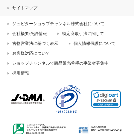
サイトマップ
ジュピターショップチャンネル株式会社について
会社概要/免許情報
特定商取引法に関して
古物営業法に基づく表示
個人情報保護について
お客様対応について
ショップチャンネルで商品販売希望の事業者募集中
採用情報