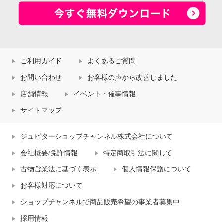
ご利用ガイド
よくあるご質問
お問い合わせ
お客様の声から改善しました
店舗情報
イベント・催事情報
サイトマップ
ジュピターショップチャンネル株式会社について
会社概要/免許情報
特定商取引法に関して
古物営業法に基づく表示
個人情報保護について
お客様対応について
ショップチャンネルで商品販売希望の事業者募集中
採用情報