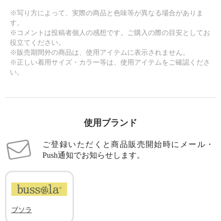
※写り方によって、実際の商品と色味等が異なる場合がありま
す。
※コメントは投稿者個人の感想です。ご購入の際の目安としてお
役立てください。
※販売期間外の商品は、使用アイテムに表示されません。
※正しい着用サイズ・カラー等は、使用アイテムをご確認くださ
い。
使用ブランド
ご登録いただくと商品販売開始時にメール・
Push通知でお知らせします。
ブソラ