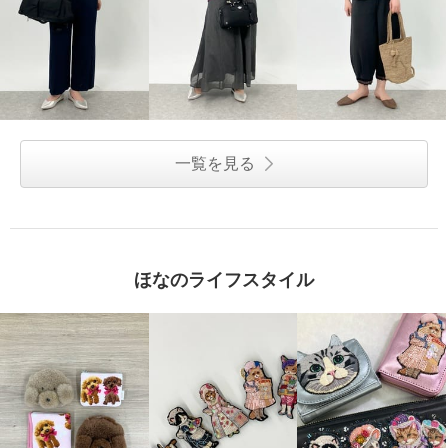
一覧を見る
ほなのライフスタイル