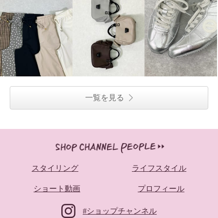
一覧を見る
スタイリング
ライフスタイル
ショート動画
プロフィール
#ショップチャンネル