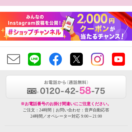
※お電話番号のお掛け間違いにご注意ください。
ご注文：24時間｜お問い合わせ：音声自動応答
24時間／オペレーター対応 9:00～21:00