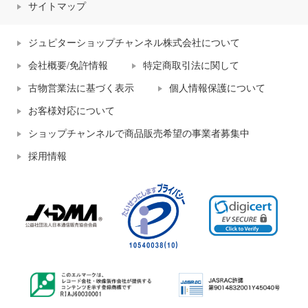
サイトマップ
ジュピターショップチャンネル株式会社について
会社概要/免許情報
特定商取引法に関して
古物営業法に基づく表示
個人情報保護について
お客様対応について
ショップチャンネルで商品販売希望の事業者募集中
採用情報