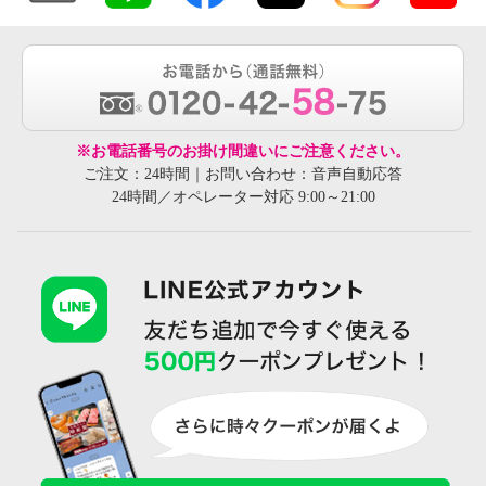
※お電話番号のお掛け間違いにご注意ください。
ご注文：24時間｜お問い合わせ：音声自動応答
24時間／オペレーター対応 9:00～21:00