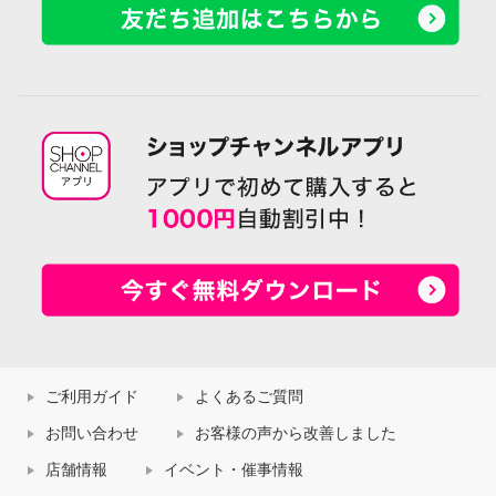
ご利用ガイド
よくあるご質問
お問い合わせ
お客様の声から改善しました
店舗情報
イベント・催事情報