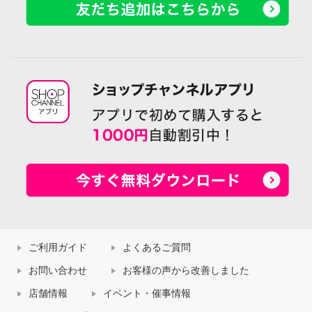
ご利用ガイド
よくあるご質問
お問い合わせ
お客様の声から改善しました
店舗情報
イベント・催事情報