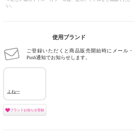
い。
×
商品紹介
使用ブランド
ご登録いただくと商品販売開始時にメール・
Push通知でお知らせします。
よね一
ブランドお知らせ登録