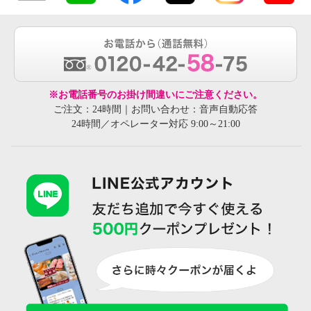
※お電話番号のお掛け間違いにご注意ください。
ご注文：24時間｜お問い合わせ：音声自動応答
24時間／オペレーター対応 9:00～21:00