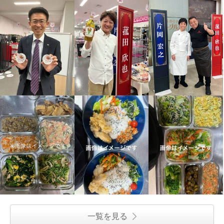
一覧を見る