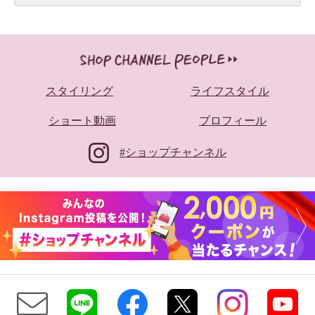
スタイリング
ライフスタイル
ショート動画
プロフィール
#ショップチャンネル