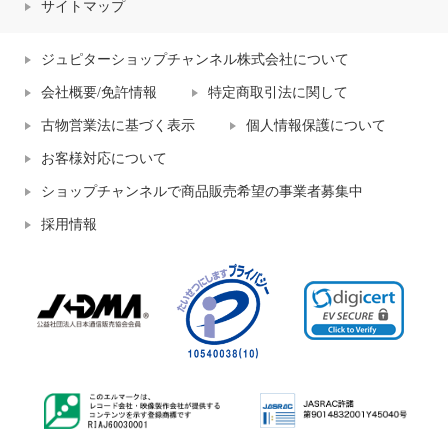
サイトマップ
ジュピターショップチャンネル株式会社について
会社概要/免許情報
特定商取引法に関して
古物営業法に基づく表示
個人情報保護について
お客様対応について
ショップチャンネルで商品販売希望の事業者募集中
採用情報