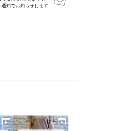
sh通知でお知らせします