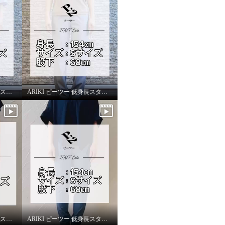
ARIKI 上質ごこち 低身長スタッフがはいてみました！
ARIKI ピーツー 低身長スタッフがはいてみました！
ARIKI 上質ごこち 低身長スタッフがはいてみました！
ARIKI ピーツー 低身長スタッフがはいてみました！