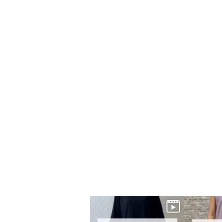
×
商品紹介