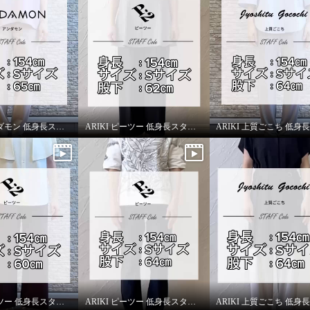
ARIKI アンダモン 低身長スタッフがはいてみました！
ARIKI ピーツー 低身長スタッフがはいてみました！
ARIKI ピーツー 低身長スタッフがはいてみました！
ARIKI ピーツー 低身長スタッフがはいてみました！