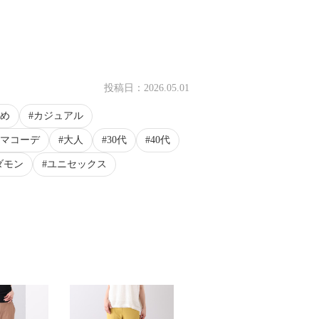
投稿日：
2026.05.01
め
カジュアル
マコーデ
大人
30代
40代
ダモン
ユニセックス