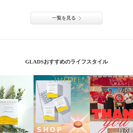
一覧を見る
GLADSおすすめのライフスタイル