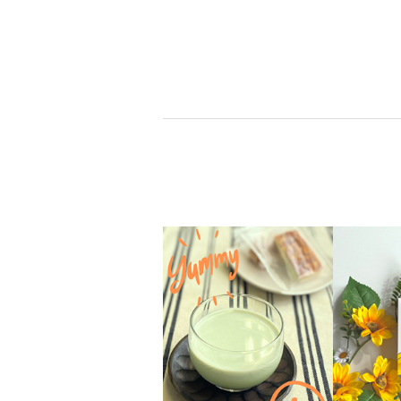
おいしくてヘルシー！ こんに