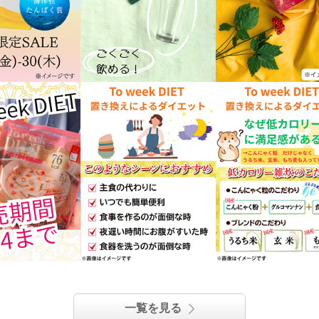
一覧を見る