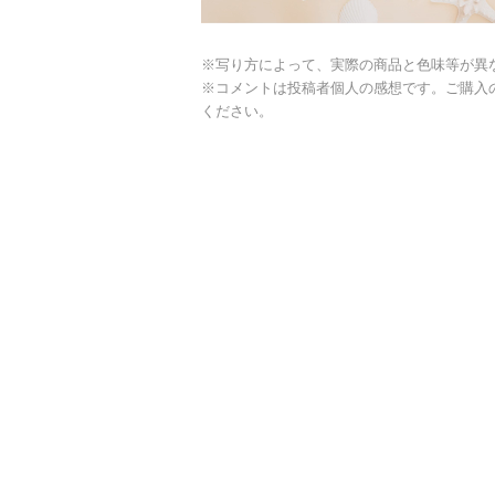
※写り方によって、実際の商品と色味等が異
※コメントは投稿者個人の感想です。ご購入
ください。