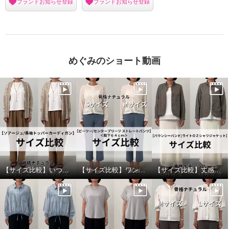
ブランドお知らせ登録
ブランドお知らせ登録
めぐみのショート動画
【サイズ比較】いつものサイズがおすすめ
【サイズ比較】ワンサイズダウンもありです
【サイズ比較】丈感かボリューム感で選ぶのがおすすめ