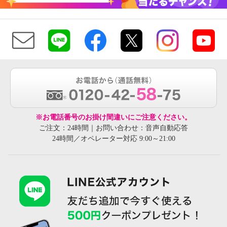
※お電話番号のお掛け間違いにご注意ください。
ご注文：24時間｜お問い合わせ：音声自動応答
24時間／オペレーター対応 9:00～21:00