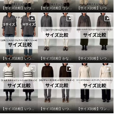
【サイズ比較】いつものサイズがおすすめ
【サイズ比較】ワンサイズアップがオススメ
【サイズ比較】いつものサイズでオッケー
【サイズ比較】いつものサイズ以上がおすすめ
【サイズ比較】かなりピッタリ目なのでワンサイズアップがオススメ
【サイズ比較】いつものサイズでちょうど良い
【サイズ比較】いつものサイズがおすすめ
【サイズ比較】いつものサイズがおすすめ
【サイズ比較】ワンサイズダウンがおすすめ