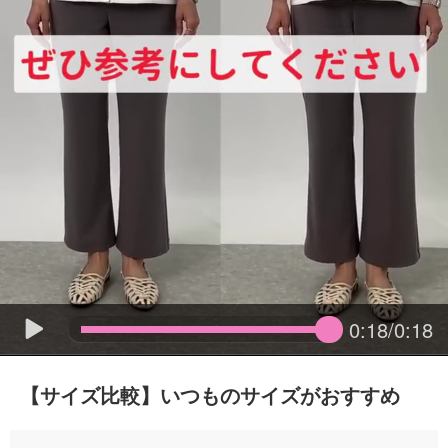
0:18/0:18
【サイズ比較】いつものサイズがおすすめ