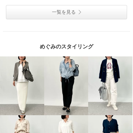
一覧を見る
めぐみのスタイリング