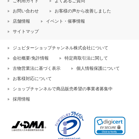
ご利用ガイド
よくあるご質問
お問い合わせ
お客様の声から改善しました
店舗情報
イベント・催事情報
サイトマップ
ジュピターショップチャンネル株式会社について
会社概要/免許情報
特定商取引法に関して
古物営業法に基づく表示
個人情報保護について
お客様対応について
ショップチャンネルで商品販売希望の事業者募集中
採用情報