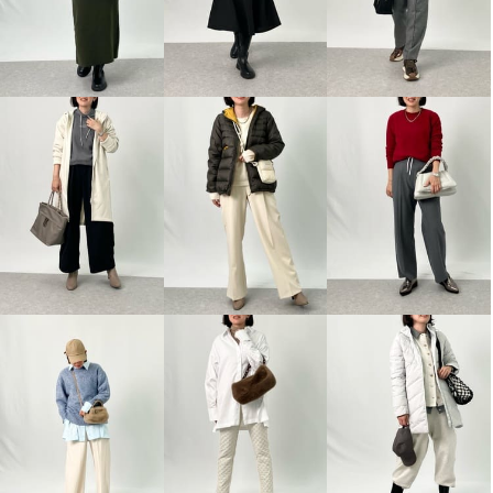
２１２キッチンストア 止まるボ