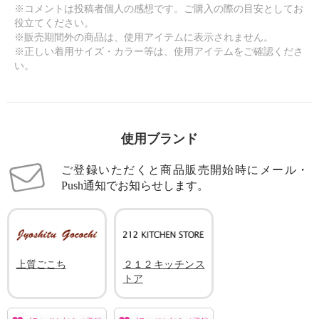
※コメントは投稿者個人の感想です。ご購入の際の目安としてお
役立てください。
※販売期間外の商品は、使用アイテムに表示されません。
※正しい着用サイズ・カラー等は、使用アイテムをご確認くださ
い。
使用ブランド
ご登録いただくと商品販売開始時にメール・
Push通知でお知らせします。
上質ごこち
２１２キッチンス
トア