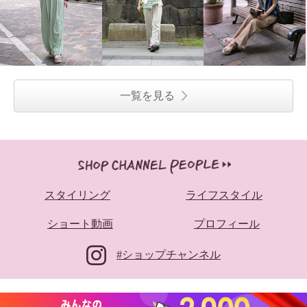
一覧を見る
スタイリング
ライフスタイル
ショート動画
プロフィール
#ショップチャンネル