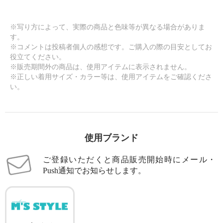
※写り方によって、実際の商品と色味等が異なる場合がありま
す。
※コメントは投稿者個人の感想です。ご購入の際の目安としてお
役立てください。
※販売期間外の商品は、使用アイテムに表示されません。
※正しい着用サイズ・カラー等は、使用アイテムをご確認くださ
い。
使用ブランド
ご登録いただくと商品販売開始時にメール・
Push通知でお知らせします。