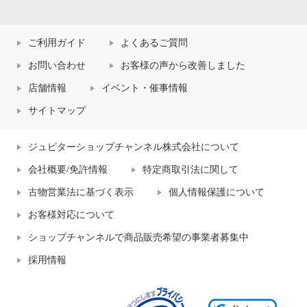
ご利用ガイド
よくあるご質問
お問い合わせ
お客様の声から改善しました
店舗情報
イベント・催事情報
サイトマップ
ジュピターショップチャンネル株式会社について
会社概要/免許情報
特定商取引法に関して
古物営業法に基づく表示
個人情報保護について
お客様対応について
ショップチャンネルで商品販売希望の事業者募集中
採用情報