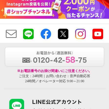
※お電話番号のお掛け間違いにご注意ください。
ご注文：24時間｜お問い合わせ：音声自動応答
24時間／オペレーター対応 9:00～21:00