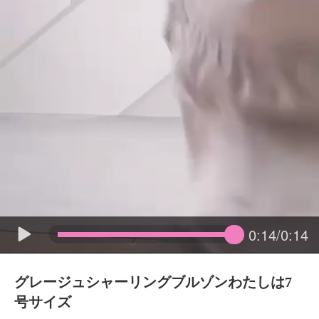
0:14/0:14
グレージュシャーリングブルゾンわたしは7
号サイズ