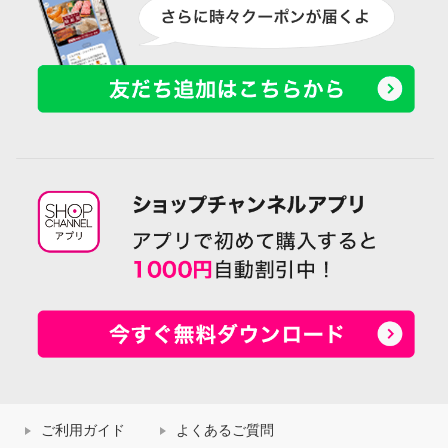
ご利用ガイド
よくあるご質問