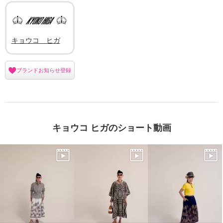
キョウコ ヒガ
ブランドお知らせ登録
キョウコ ヒガのショート動画