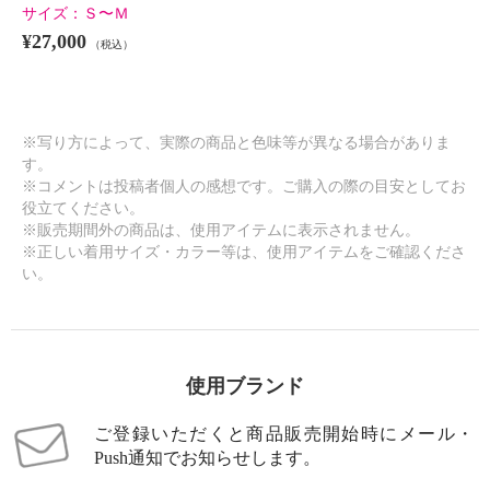
サイズ：
Ｓ〜Ｍ
¥27,000
（税込）
※写り方によって、実際の商品と色味等が異なる場合がありま
す。
※コメントは投稿者個人の感想です。ご購入の際の目安としてお
役立てください。
※販売期間外の商品は、使用アイテムに表示されません。
※正しい着用サイズ・カラー等は、使用アイテムをご確認くださ
い。
使用ブランド
ご登録いただくと商品販売開始時にメール・
Push通知でお知らせします。