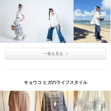
一覧を見る
キョウコ ヒガのライフスタイル