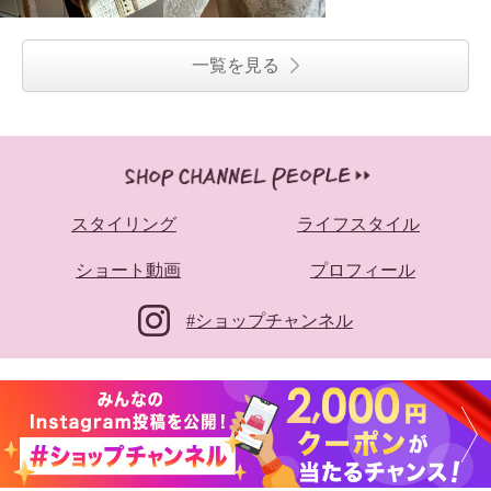
一覧を見る
スタイリング
ライフスタイル
ショート動画
プロフィール
#ショップチャンネル