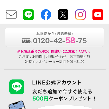
※お電話番号のお掛け間違いにご注意ください。
ご注文：24時間｜お問い合わせ：音声自動応答
24時間／オペレーター対応 9:00～21:00