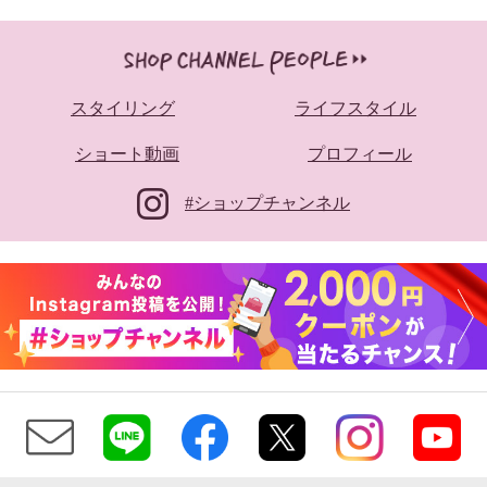
スタイリング
ライフスタイル
ショート動画
プロフィール
#ショップチャンネル