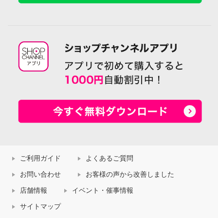
ご利用ガイド
よくあるご質問
お問い合わせ
お客様の声から改善しました
店舗情報
イベント・催事情報
サイトマップ