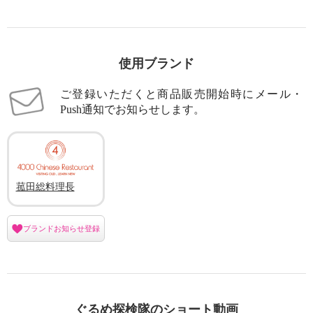
×
商品紹介
使用ブランド
ご登録いただくと商品販売開始時にメール・
Push通知でお知らせします。
菰田総料理長
ブランドお知らせ登録
ぐるめ探検隊のショート動画