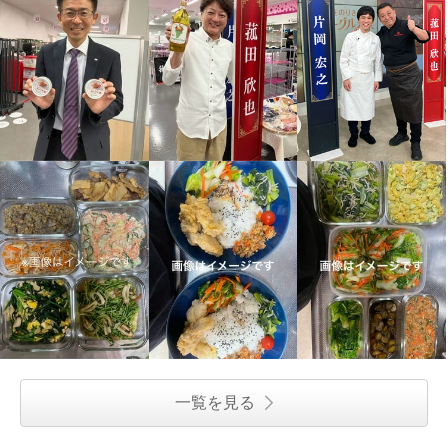
一覧を見る