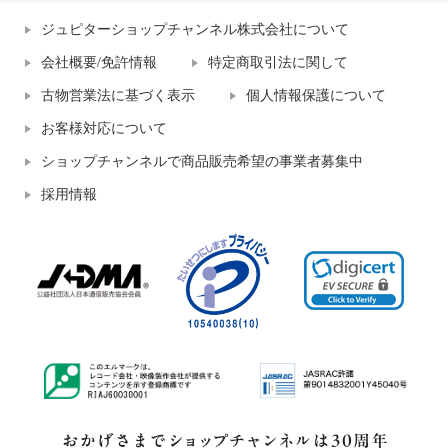
ジュピターショップチャンネル株式会社について
会社概要/免許情報
特定商取引法に関して
古物営業法に基づく表示
個人情報保護について
お客様対応について
ショップチャンネルで商品販売希望の事業者募集中
採用情報