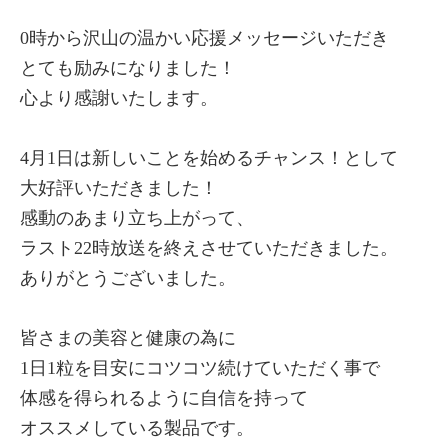
0時から沢山の温かい応援メッセージいただき
とても励みになりました！
心より感謝いたします。
4月1日は新しいことを始めるチャンス！として
大好評いただきました！
感動のあまり立ち上がって、
ラスト22時放送を終えさせていただきました。
ありがとうございました。
皆さまの美容と健康の為に
1日1粒を目安にコツコツ続けていただく事で
体感を得られるように自信を持って
オススメしている製品です。