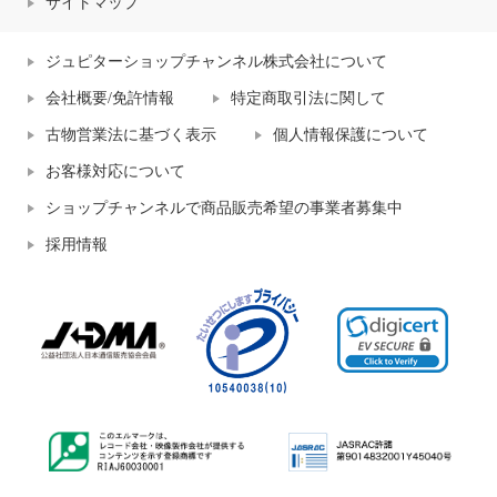
サイトマップ
ジュピターショップチャンネル株式会社について
会社概要/免許情報
特定商取引法に関して
古物営業法に基づく表示
個人情報保護について
お客様対応について
ショップチャンネルで商品販売希望の事業者募集中
採用情報