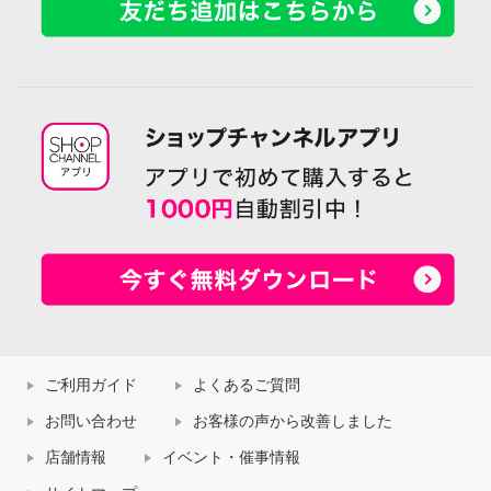
ご利用ガイド
よくあるご質問
お問い合わせ
お客様の声から改善しました
店舗情報
イベント・催事情報