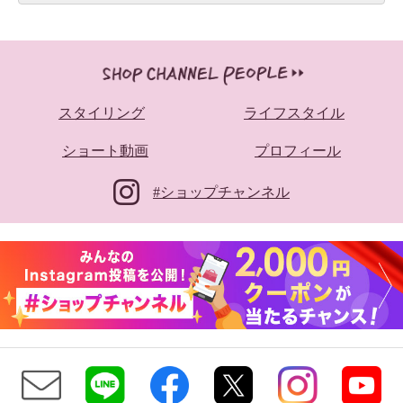
スタイリング
ライフスタイル
ショート動画
プロフィール
#ショップチャンネル