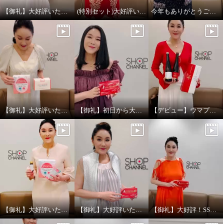
【御礼】大好評いただきありがとうございました！
(特別セット)大好評いただきありがとうございました
今年もありがとうございました
¥0
¥0
【御礼】大好評いただきありがとうございました！
【御礼】初日から大好評いただきありがとうございます！
【デビュー】ウマプラセンタビネガー放送ありがとうございました！
【御礼】大好評いただきありがとうございました
【御礼】大好評いただきありがとうございます！
【御礼】大好評！SSV放送ありがとうございました！