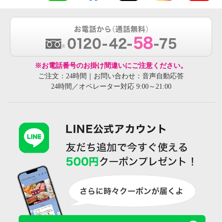
※お電話番号のお掛け間違いにご注意ください。
ご注文：24時間｜お問い合わせ：音声自動応答
24時間／オペレーター対応 9:00～21:00