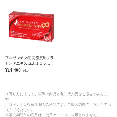
アルゼンチン産 高濃度馬プラ
センタエキス 原末１００…
¥14,400
（税込）
※写り方によって、実際の商品と色味等が異なる場合がありま
す。
※コメントは投稿者個人の感想です。ご購入の際の目安としてお
役立てください。
※販売期間外の商品は、使用アイテムに表示されません。