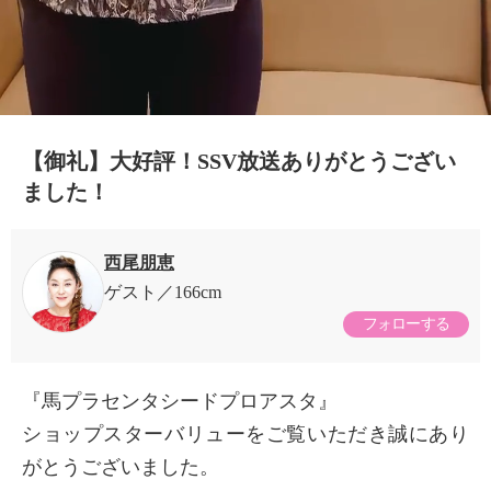
【御礼】大好評！SSV放送ありがとうござい
ました！
西尾朋恵
ゲスト
166cm
フォローする
『馬プラセンタシードプロアスタ』
ショップスターバリューをご覧いただき誠にあり
がとうございました。