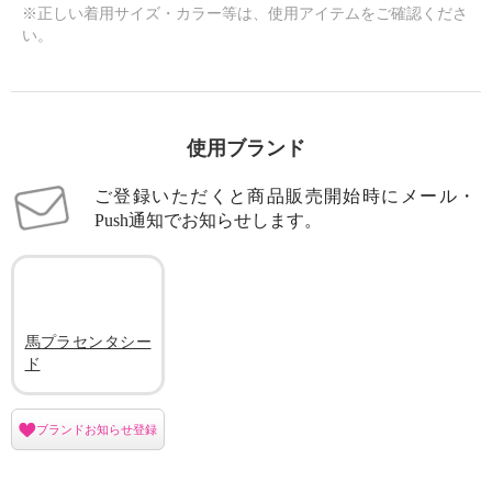
※正しい着用サイズ・カラー等は、使用アイテムをご確認くださ
い。
使用ブランド
ご登録いただくと商品販売開始時にメール・
Push通知でお知らせします。
馬プラセンタシー
ド
ブランドお知らせ登録