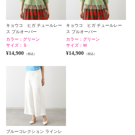
キョウコ ヒガ チュールレー
キョウコ ヒガ チュールレー
ス プルオーバー
ス プルオーバー
カラー：
グリーン
カラー：
グリーン
サイズ：
Ｓ
サイズ：
Ｍ
¥14,900
¥14,900
（税込）
（税込）
ブルーコレクション ラインレ