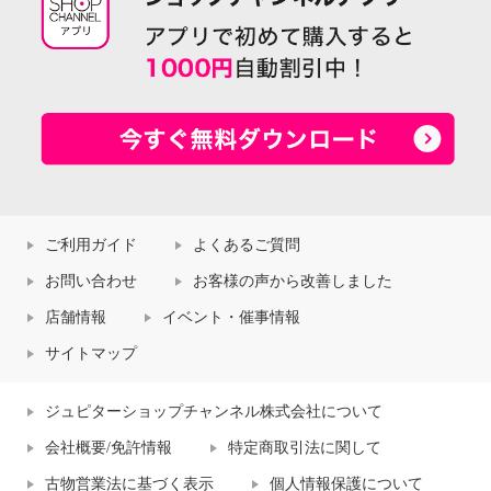
ご利用ガイド
よくあるご質問
お問い合わせ
お客様の声から改善しました
店舗情報
イベント・催事情報
サイトマップ
ジュピターショップチャンネル株式会社について
会社概要/免許情報
特定商取引法に関して
古物営業法に基づく表示
個人情報保護について