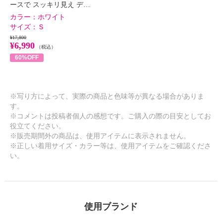
ースで スッキリ見え デ…
カラー：
ホワイト
サイズ：
Ｓ
¥17,800
¥6,990
（税込）
60%OFF
※写り方によって、実際の商品と色味等が異なる場合がありま
す。
※コメントは投稿者個人の感想です。ご購入の際の目安としてお
役立てください。
※販売期間外の商品は、使用アイテムに表示されません。
※正しい着用サイズ・カラー等は、使用アイテムをご確認くださ
い。
使用ブランド