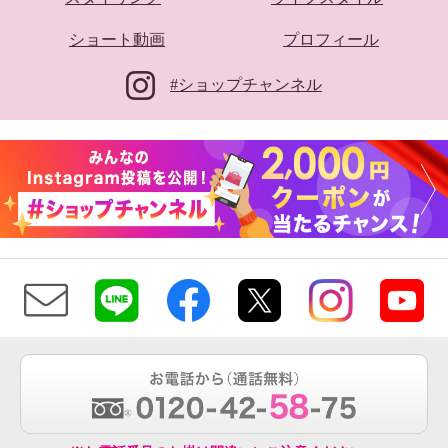
ショート動画
プロフィール
#ショップチャンネル