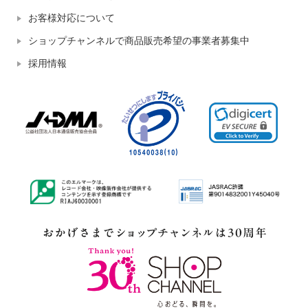
お客様対応について
ショップチャンネルで商品販売希望の事業者募集中
採用情報