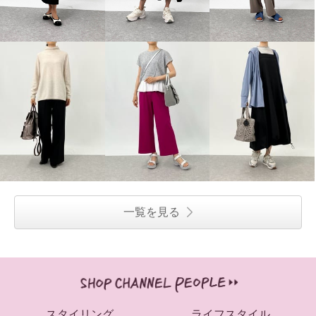
一覧を見る
スタイリング
ライフスタイル