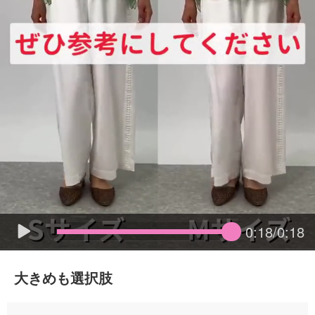
0:18/0:18
大きめも選択肢