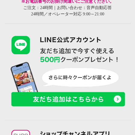
※お電話番号のお掛け間違いにご注意ください。
ご注文：24時間｜お問い合わせ：音声自動応答
24時間／オペレーター対応 9:00～21:00