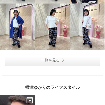
一覧を見る
根津ゆかりのライフスタイル