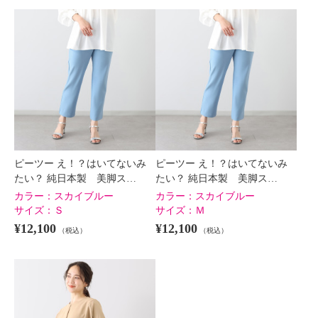
×
商品紹介
ピーツー え！？はいてないみ
ピーツー え！？はいてないみ
たい？ 純日本製 美脚ス…
たい？ 純日本製 美脚ス…
カラー：
スカイブルー
カラー：
スカイブルー
サイズ：
Ｓ
サイズ：
Ｍ
¥12,100
¥12,100
（税込）
（税込）