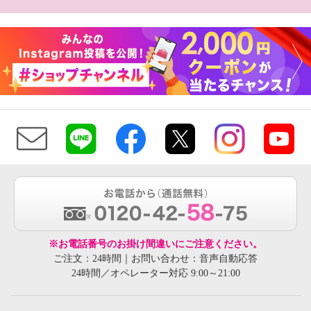
※お電話番号のお掛け間違いにご注意ください。
ご注文：24時間｜お問い合わせ：音声自動応答
24時間／オペレーター対応 9:00～21:00