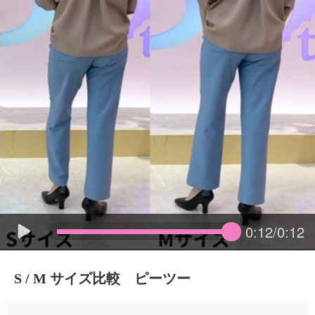
0:12/0:12
S / M サイズ比較 ピーツー