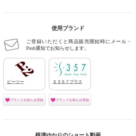
使用ブランド
ご登録いただくと商品販売開始時にメール・
Push通知でお知らせします。
ピーツー
Ｓ３５７プラス
ブランドお知らせ登録
ブランドお知らせ登録
根津ゆかりのショート動画