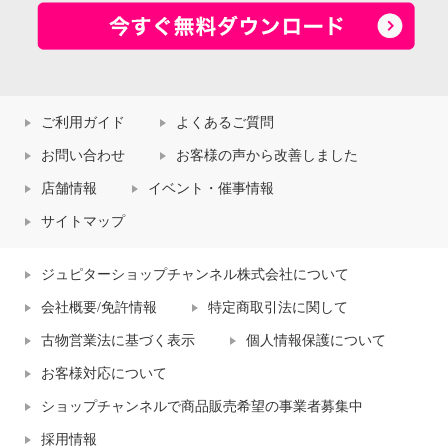
ご利用ガイド
よくあるご質問
お問い合わせ
お客様の声から改善しました
店舗情報
イベント・催事情報
サイトマップ
ジュピターショップチャンネル株式会社について
会社概要/免許情報
特定商取引法に関して
古物営業法に基づく表示
個人情報保護について
お客様対応について
ショップチャンネルで商品販売希望の事業者募集中
採用情報