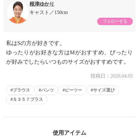
根津ゆかり
キャスト
150cm
フォローする
私はSの方が好きです。
ゆったりがお好きな方はMがおすすめ、ぴったり
が好みでしたらいつものサイズがおすすめです。
投稿日：
2026.04.05
ブラウス
パンツ
ピーツー
サイズ選び
Ｓ３５７プラス
使用アイテム