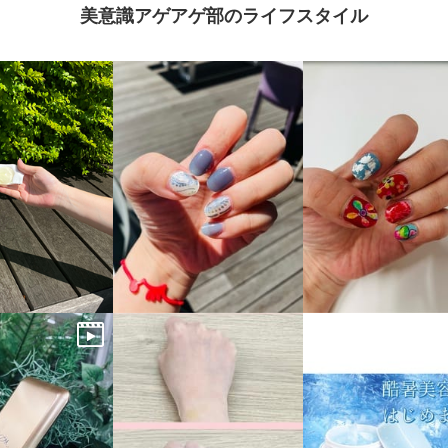
美意識アゲアゲ部のライフスタイル