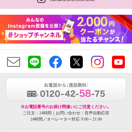
※お電話番号のお掛け間違いにご注意ください。
ご注文：24時間｜お問い合わせ：音声自動応答
24時間／オペレーター対応 9:00～21:00