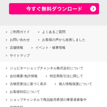
ご利用ガイド
よくあるご質問
お問い合わせ
お客様の声から改善しました
店舗情報
イベント・催事情報
サイトマップ
ジュピターショップチャンネル株式会社について
会社概要/免許情報
特定商取引法に関して
古物営業法に基づく表示
個人情報保護について
お客様対応について
ショップチャンネルで商品販売希望の事業者募集中