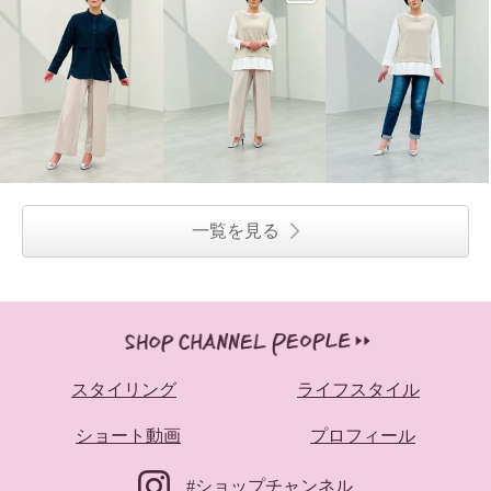
一覧を見る
スタイリング
ライフスタイル
ショート動画
プロフィール
#ショップチャンネル