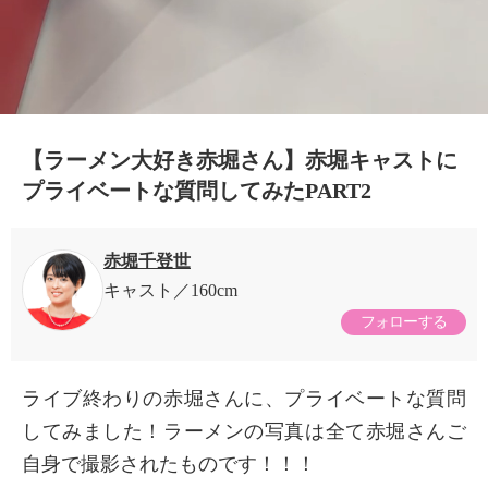
【ラーメン大好き赤堀さん】赤堀キャストに
プライベートな質問してみたPART2
赤堀千登世
キャスト
160cm
フォローする
ライブ終わりの赤堀さんに、プライベートな質問
してみました！ラーメンの写真は全て赤堀さんご
自身で撮影されたものです！！！