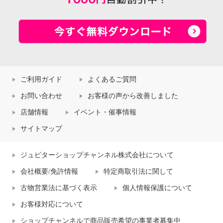
ご利用ガイド
よくあるご質問
お問い合わせ
お客様の声から改善しました
店舗情報
イベント・催事情報
サイトマップ
ジュピターショップチャンネル株式会社について
会社概要/免許情報
特定商取引法に関して
古物営業法に基づく表示
個人情報保護について
お客様対応について
ショップチャンネルで商品販売希望の事業者募集中