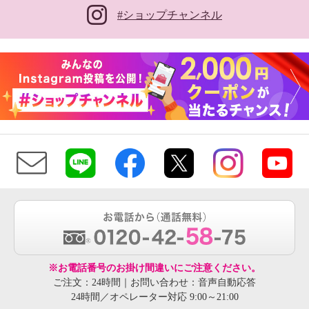
#ショップチャンネル
※お電話番号のお掛け間違いにご注意ください。
ご注文：24時間｜お問い合わせ：音声自動応答
24時間／オペレーター対応 9:00～21:00