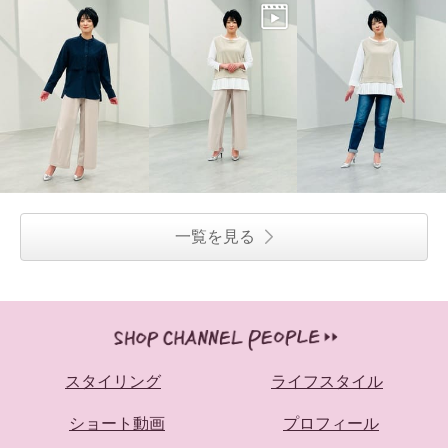
一覧を見る
スタイリング
ライフスタイル
ショート動画
プロフィール