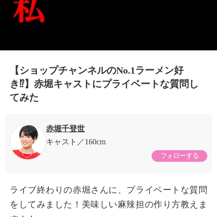
【ショップチャンネルのNo.1ラーメン好
き⁉︎】赤堀キャストにプライベートな質問し
てみた
赤堀千登世
キャスト
160cm
フォローする
ライブ終わりの赤堀さんに、プライベートな質問
をしてみました！美味しい麻辣担の作り方教えま