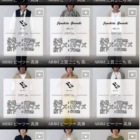
ARIKI ピーツー 高身長スタッフがはいてみました！
ARIKI 上質ごこち 高身長スタッフがはいてみました！
ARIKI 上質ごこち 高身長スタッフがはいてみました！
ARIKI ピーツー 高身長スタッフがはいてみました！
ARIKI ピーツー 高身長スタッフがはいてみました！
ARIKI ピーツー 高身長スタッフがはいてみました！