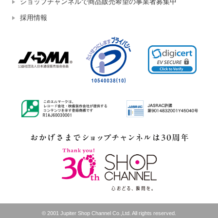
ショップチャンネルで商品販売希望の事業者募集中
採用情報
© 2001 Jupiter Shop Channel Co.,Ltd. All rights reserved.