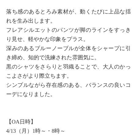
落ち感のあるとろみ素材が、動くたびに上品な揺
れを生み出します。
フレアシルエットのパンツが脚のラインをすっき
り見せ、軽やかな印象をプラス。
深みのあるブルーノーブルが全体をシャープに引
き締め、知的で洗練された雰囲気に。
黒のシャツをさらりと羽織ることで、大人のかっ
こよさがより際立ちます。
シンプルながら存在感のある、バランスの良いコ
ーデになりました。
【OA日時】
4/13（月）1時～・8時～