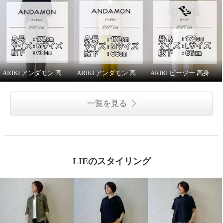
ARIKI アンダモン 高身長スタッフがはいてみました！
ARIKI アンダモン 高身長スタッフがはいてみました！
ARIKI ピーツー 高身長スタッフがはいてみました！
一覧を見る
LIEのスタイリング