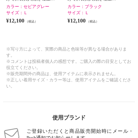
カラー：
セピアグレー
カラー：
ブラック
サイズ：
Ｌ
サイズ：
Ｌ
¥12,100
¥12,100
（税込）
（税込）
※写り方によって、実際の商品と色味等が異なる場合がありま
す。
※コメントは投稿者個人の感想です。ご購入の際の目安としてお
役立てください。
※販売期間外の商品は、使用アイテムに表示されません。
※正しい着用サイズ・カラー等は、使用アイテムをご確認くださ
い。
使用ブランド
ご登録いただくと商品販売開始時にメール・
Push通知でお知らせします。