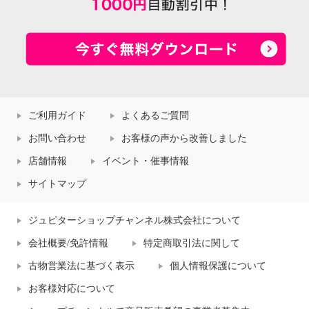
ご利用ガイド
よくあるご質問
お問い合わせ
お客様の声から改善しました
店舗情報
イベント・催事情報
サイトマップ
ジュピターショップチャンネル株式会社について
会社概要/免許情報
特定商取引法に関して
古物営業法に基づく表示
個人情報保護について
お客様対応について