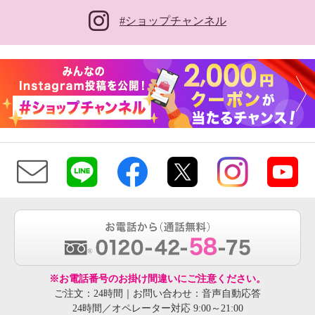
#ショップチャンネル
※お電話番号のお掛け間違いにご注意ください。
ご注文：24時間｜お問い合わせ：音声自動応答
24時間／オペレーター対応 9:00～21:00