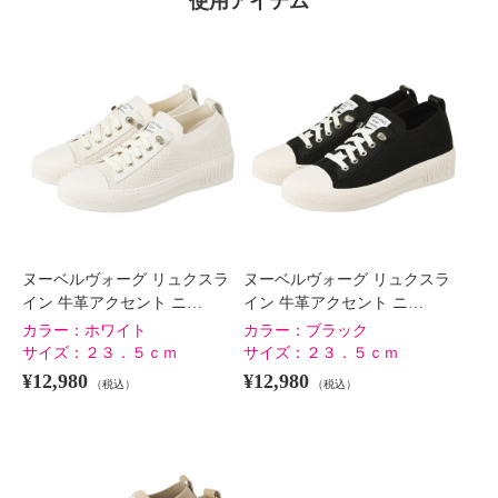
使用アイテム
×
商品紹介
ヌーベルヴォーグ リュクスラ
ヌーベルヴォーグ リュクスラ
イン 牛革アクセント ニ…
イン 牛革アクセント ニ…
カラー：
ホワイト
カラー：
ブラック
サイズ：
２３．５ｃｍ
サイズ：
２３．５ｃｍ
¥12,980
¥12,980
（税込）
（税込）