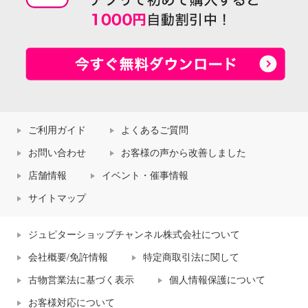
ご利用ガイド
よくあるご質問
お問い合わせ
お客様の声から改善しました
店舗情報
イベント・催事情報
サイトマップ
ジュピターショップチャンネル株式会社について
会社概要/免許情報
特定商取引法に関して
古物営業法に基づく表示
個人情報保護について
お客様対応について