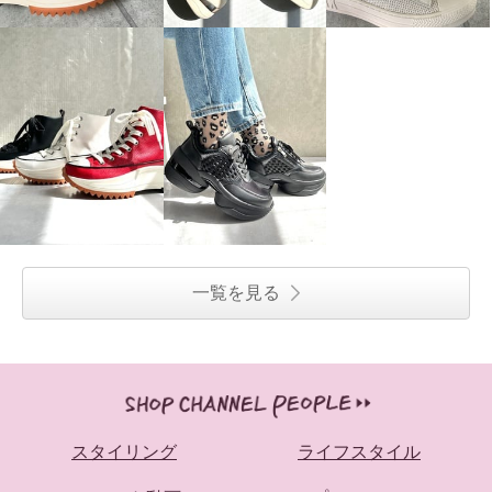
一覧を見る
スタイリング
ライフスタイル