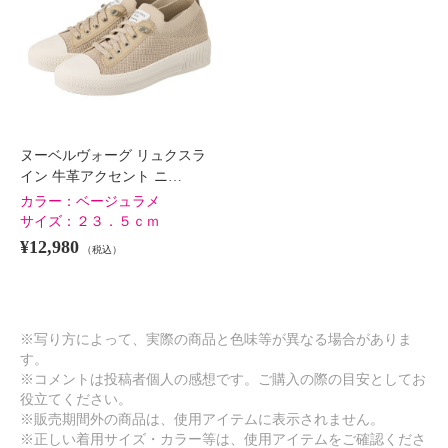
ヌーベルヴォーグ リュクスラ
イン 牛革アクセント ニ…
カラー：
ベージュラメ
サイズ：
２３．５ｃｍ
¥12,980
（税込）
※写り方によって、実際の商品と色味等が異なる場合がありま
す。
※コメントは投稿者個人の感想です。ご購入の際の目安としてお
役立てください。
※販売期間外の商品は、使用アイテムに表示されません。
※正しい着用サイズ・カラー等は、使用アイテムをご確認くださ