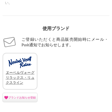
い。
使用ブランド
ご登録いただくと商品販売開始時にメール・
Push通知でお知らせします。
ヌーベルヴォーグ
リラックス・リュ
クスライン
ブランドお知らせ登録