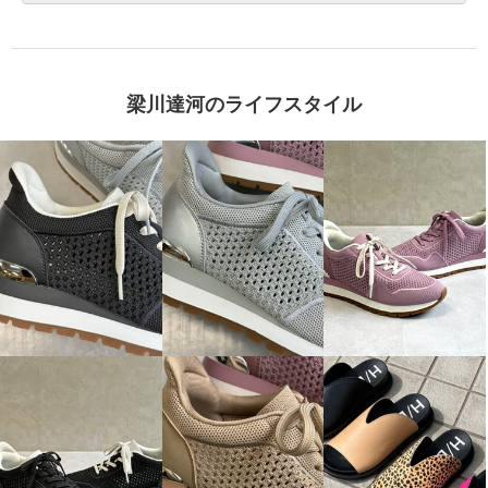
梁川達河のライフスタイル