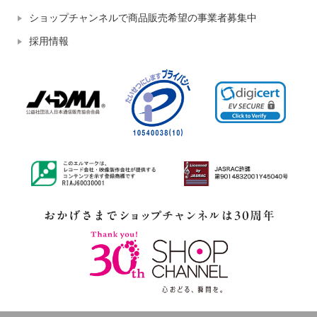
ショップチャンネルで商品販売希望の事業者募集中
採用情報