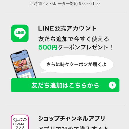
24時間／オペレーター対応 9:00～21:00