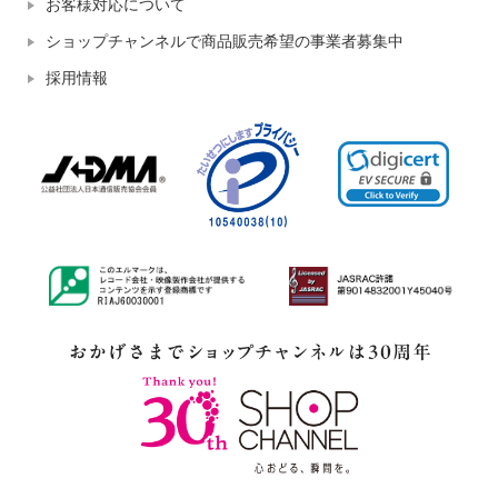
お客様対応について
ショップチャンネルで商品販売希望の事業者募集中
採用情報