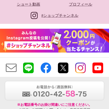
ショート動画
プロフィール
#ショップチャンネル
※お電話番号のお掛け間違いにご注意ください。