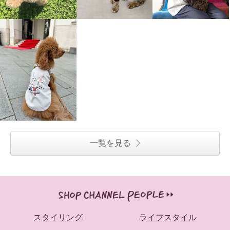
一覧を見る
スタイリング
ライフスタイル