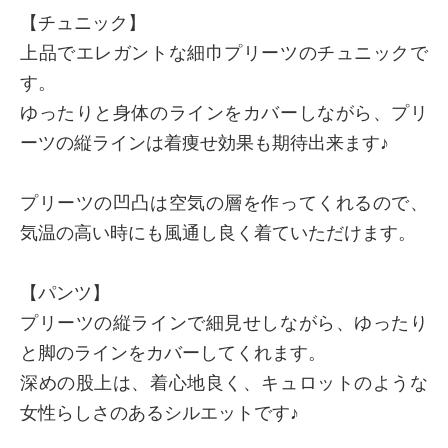
【チュニック】
上品でエレガントな細巾プリーツのチュニックで
す。
×
商品紹介
ゆったりと身体のラインをカバーしながら、プリ
ーツの縦ラインは着痩せ効果も期待出来ます♪
プリーツの凹凸は空気の層を作ってくれるので、
気温の高い時にも風通し良く着ていただけます。
【パンツ】
プリーツの縦ラインで細見せしながら、ゆったり
と脚のラインをカバーしてくれます。
深めの股上は、着心地良く、キュロットのような
女性らしさのあるシルエットです♪