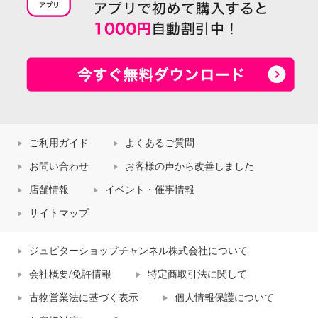
ご利用ガイド
よくあるご質問
お問い合わせ
お客様の声から改善しました
店舗情報
イベント・催事情報
サイトマップ
ジュピターショップチャンネル株式会社について
会社概要/免許情報
特定商取引法に関して
古物営業法に基づく表示
個人情報保護について