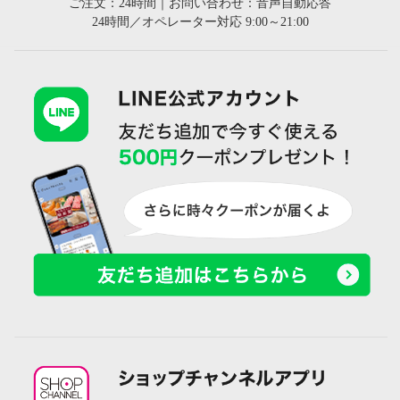
ご注文：24時間｜お問い合わせ：音声自動応答
24時間／オペレーター対応 9:00～21:00