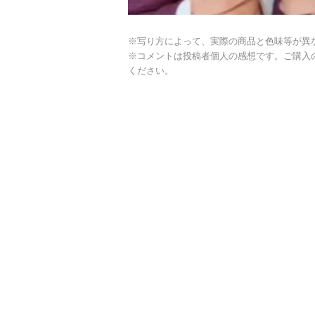
※写り方によって、実際の商品と色味等が異
※コメントは投稿者個人の感想です。ご購入
ください。