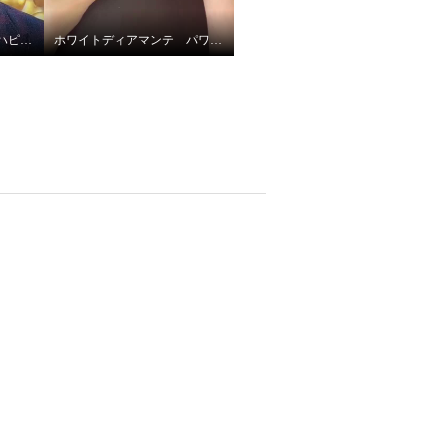
ホワイトディアマンテ ハピエンスリップピースＵＶ
ホワイトディアマンテ パワーセラムＵＶ ＥＸ