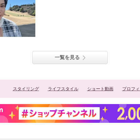
一覧を見る
スタイリング
ライフスタイル
ショート動画
プロフィ