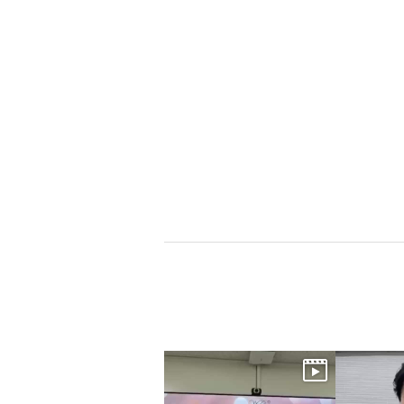
×
商品紹介