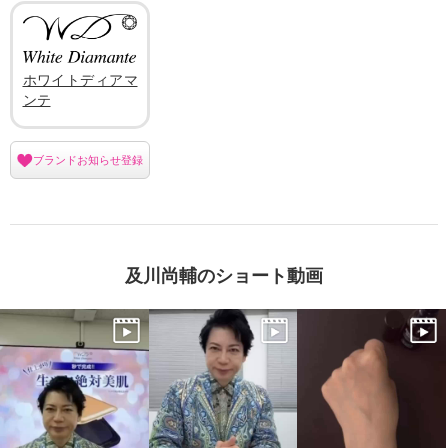
ホワイトディアマ
ンテ
ブランドお知らせ登録
及川尚輔のショート動画