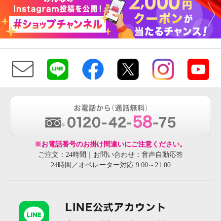
※お電話番号のお掛け間違いにご注意ください。
ご注文：24時間｜お問い合わせ：音声自動応答
24時間／オペレーター対応 9:00～21:00