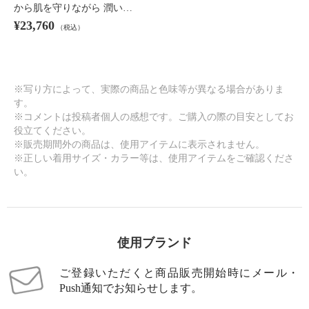
から肌を守りながら 潤い…
¥23,760
（税込）
※写り方によって、実際の商品と色味等が異なる場合がありま
す。
※コメントは投稿者個人の感想です。ご購入の際の目安としてお
役立てください。
※販売期間外の商品は、使用アイテムに表示されません。
※正しい着用サイズ・カラー等は、使用アイテムをご確認くださ
い。
使用ブランド
ご登録いただくと商品販売開始時にメール・
Push通知でお知らせします。