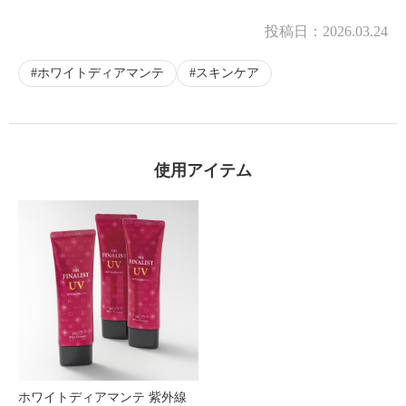
投稿日：
2026.03.24
ホワイトディアマンテ
スキンケア
×
商品紹介
使用アイテム
ホワイトディアマンテ 紫外線