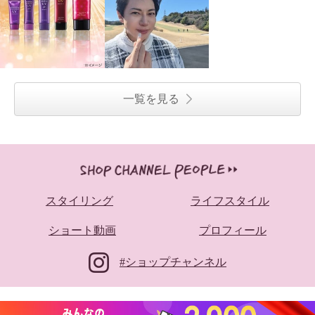
一覧を見る
スタイリング
ライフスタイル
ショート動画
プロフィール
#ショップチャンネル