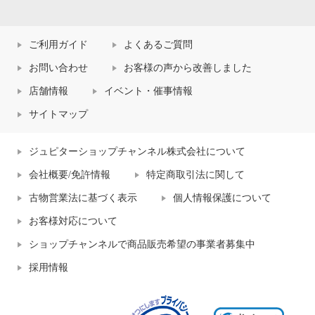
ご利用ガイド
よくあるご質問
お問い合わせ
お客様の声から改善しました
店舗情報
イベント・催事情報
サイトマップ
ジュピターショップチャンネル株式会社について
会社概要/免許情報
特定商取引法に関して
古物営業法に基づく表示
個人情報保護について
お客様対応について
ショップチャンネルで商品販売希望の事業者募集中
採用情報