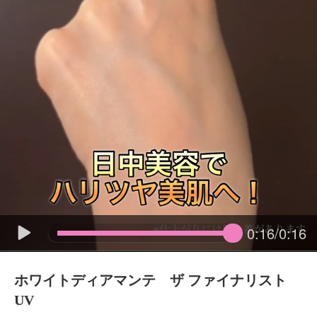
0:16/0:16
ホワイトディアマンテ ザ ファイナリスト
UV