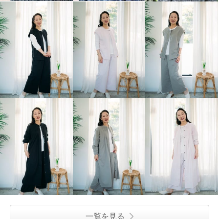
一覧を見る