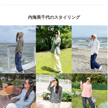
内海美千代のスタイリング