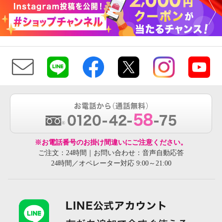
※お電話番号のお掛け間違いにご注意ください。
ご注文：24時間｜お問い合わせ：音声自動応答
24時間／オペレーター対応 9:00～21:00