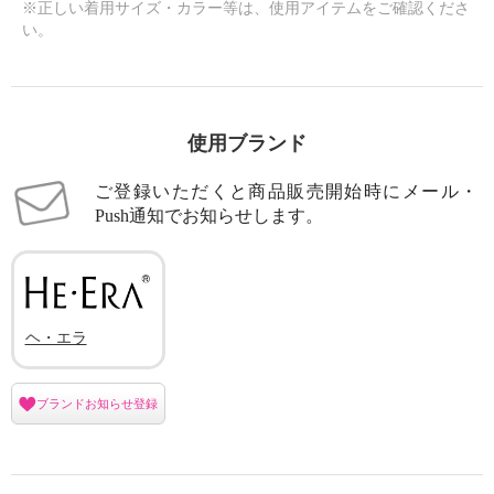
※正しい着用サイズ・カラー等は、使用アイテムをご確認くださ
い。
使用ブランド
ご登録いただくと商品販売開始時にメール・
Push通知でお知らせします。
ヘ・エラ
ブランドお知らせ登録