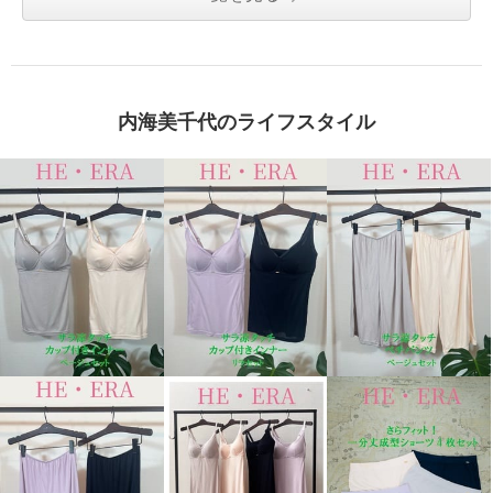
内海美千代のライフスタイル