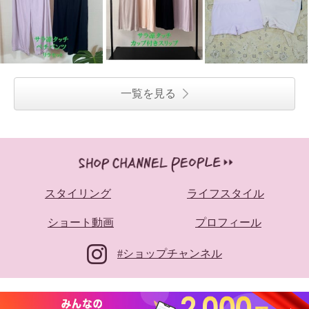
一覧を見る
スタイリング
ライフスタイル
ショート動画
プロフィール
#ショップチャンネル