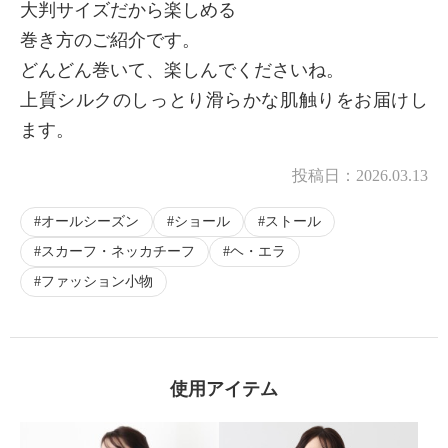
大判サイズだから楽しめる
巻き方のご紹介です。
どんどん巻いて、楽しんでくださいね。
上質シルクのしっとり滑らかな肌触りをお届けし
ます。
投稿日：
2026.03.13
オールシーズン
ショール
ストール
スカーフ・ネッカチーフ
ヘ・エラ
ファッション小物
使用アイテム