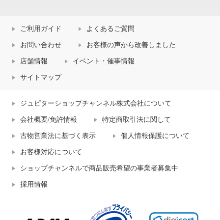
ご利用ガイド
よくあるご質問
お問い合わせ
お客様の声から改善しました
店舗情報
イベント・催事情報
サイトマップ
ジュピターショップチャンネル株式会社について
会社概要/免許情報
特定商取引法に関して
古物営業法に基づく表示
個人情報保護について
お客様対応について
ショップチャンネルで商品販売希望の事業者募集中
採用情報