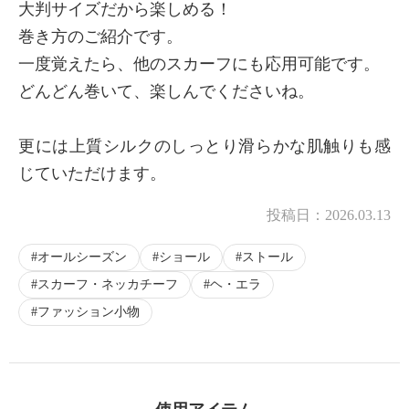
大判サイズだから楽しめる！
巻き方のご紹介です。
一度覚えたら、他のスカーフにも応用可能です。
どんどん巻いて、楽しんでくださいね。
更には上質シルクのしっとり滑らかな肌触りも感
じていただけます。
投稿日：
2026.03.13
オールシーズン
ショール
ストール
スカーフ・ネッカチーフ
ヘ・エラ
ファッション小物