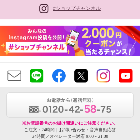
#ショップチャンネル
※お電話番号のお掛け間違いにご注意ください。
ご注文：24時間｜お問い合わせ：音声自動応答
24時間／オペレーター対応 9:00～21:00