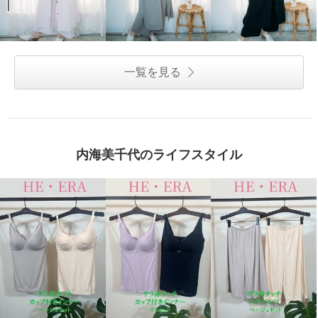
一覧を見る
内海美千代のライフスタイル