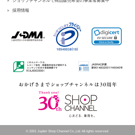
ショップチャンネルで商品販売希望の事業者募集中
採用情報
© 2001 Jupiter Shop Channel Co.,Ltd. All rights reserved.