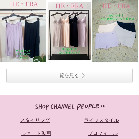
一覧を見る
スタイリング
ライフスタイル
ショート動画
プロフィール