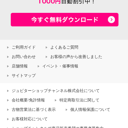
ご利用ガイド
よくあるご質問
お問い合わせ
お客様の声から改善しました
店舗情報
イベント・催事情報
サイトマップ
ジュピターショップチャンネル株式会社について
会社概要/免許情報
特定商取引法に関して
古物営業法に基づく表示
個人情報保護について
お客様対応について