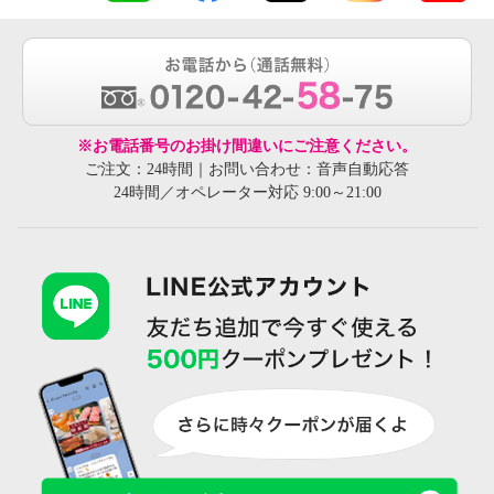
※お電話番号のお掛け間違いにご注意ください。
ご注文：24時間｜お問い合わせ：音声自動応答
24時間／オペレーター対応 9:00～21:00