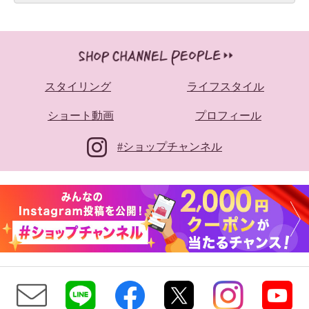
スタイリング
ライフスタイル
ショート動画
プロフィール
#ショップチャンネル