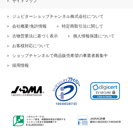
サイトマップ
ジュピターショップチャンネル株式会社について
会社概要/免許情報
特定商取引法に関して
古物営業法に基づく表示
個人情報保護について
お客様対応について
ショップチャンネルで商品販売希望の事業者募集中
採用情報