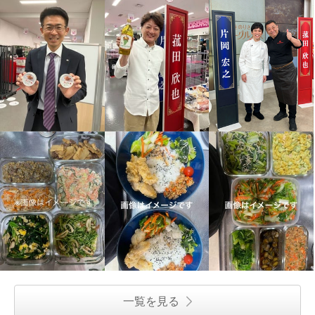
一覧を見る