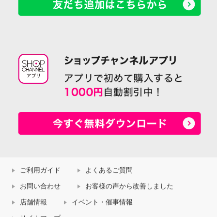
ご利用ガイド
よくあるご質問
お問い合わせ
お客様の声から改善しました
店舗情報
イベント・催事情報