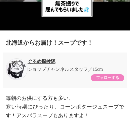
北海道からお届け！スープです！
ぐるめ探検隊
ショップチャンネルスタッフ
15cm
フォローする
毎朝のお供にする方も多い、
寒い時期にぴったり、コーンポタージュスープで
す！アスパラスープもありますよ！