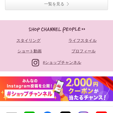
一覧を見る
スタイリング
ライフスタイル
ショート動画
プロフィール
#ショップチャンネル