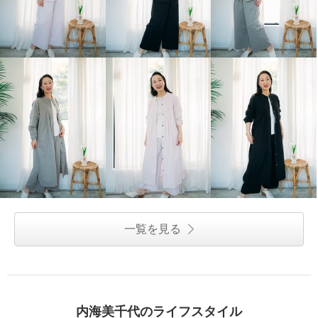
一覧を見る
内海美千代のライフスタイル