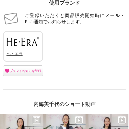
使用ブランド
ご登録いただくと商品販売開始時にメール・
Push通知でお知らせします。
ヘ・エラ
ブランドお知らせ登録
内海美千代のショート動画