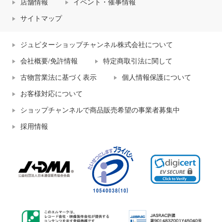
店舗情報
イベント・催事情報
サイトマップ
ジュピターショップチャンネル株式会社について
会社概要/免許情報
特定商取引法に関して
古物営業法に基づく表示
個人情報保護について
お客様対応について
ショップチャンネルで商品販売希望の事業者募集中
採用情報