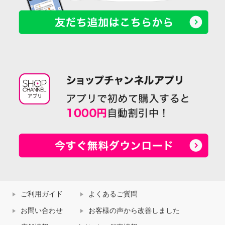
ご利用ガイド
よくあるご質問
お問い合わせ
お客様の声から改善しました