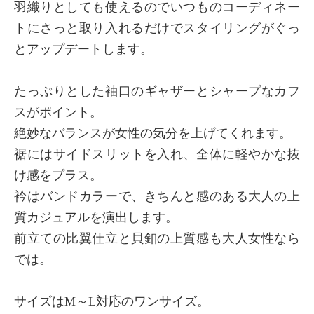
羽織りとしても使えるのでいつものコーディネー
トにさっと取り入れるだけでスタイリングがぐっ
とアップデートします。
たっぷりとした袖口のギャザーとシャープなカフ
スがポイント。
絶妙なバランスが女性の気分を上げてくれます。
裾にはサイドスリットを入れ、全体に軽やかな抜
け感をプラス。
衿はバンドカラーで、きちんと感のある大人の上
質カジュアルを演出します。
前立ての比翼仕立と貝釦の上質感も大人女性なら
では。
サイズはM～L対応のワンサイズ。