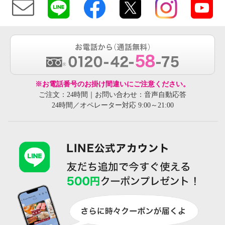
※お電話番号のお掛け間違いにご注意ください。
ご注文：24時間｜お問い合わせ：音声自動応答
24時間／オペレーター対応 9:00～21:00