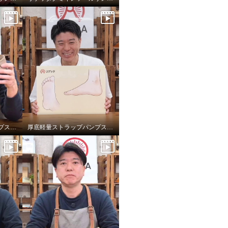
厚底軽量ストラップパンプスのサイズ選び
厚底軽量ストラップパンプスのインソール