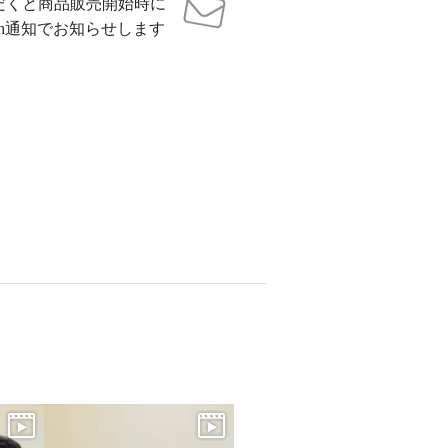
だくと商品販売開始時に
sh通知でお知らせします