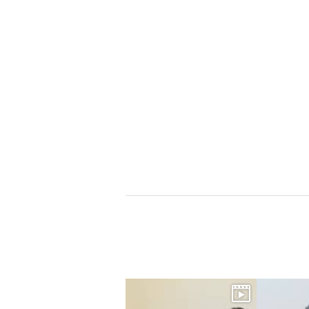
×
商品紹介