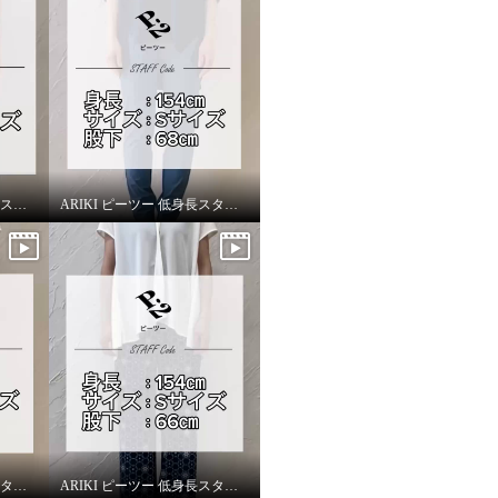
ARIKI 上質ごこち 低身長スタッフがはいてみました！
ARIKI ピーツー 低身長スタッフがはいてみました！
ARIKI ピーツー 低身長スタッフがはいてみました！
ARIKI ピーツー 低身長スタッフがはいてみました！