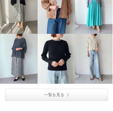
一覧を見る