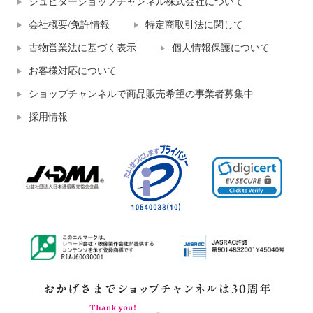
ジュピターショップチャンネル株式会社について
会社概要/免許情報
特定商取引法に関して
古物営業法に基づく表示
個人情報保護について
お客様対応について
ショップチャンネルで商品販売希望の事業者募集中
採用情報