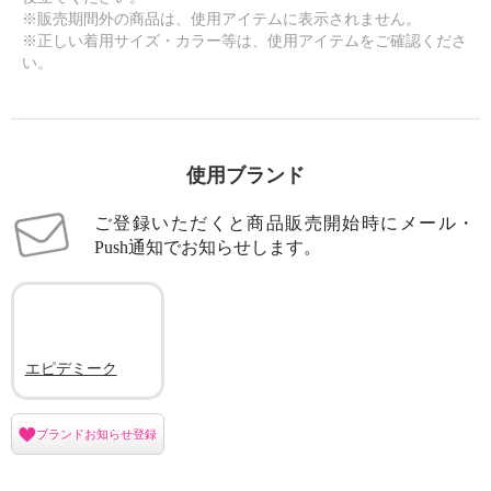
※販売期間外の商品は、使用アイテムに表示されません。
※正しい着用サイズ・カラー等は、使用アイテムをご確認くださ
い。
×
商品紹介
使用ブランド
ご登録いただくと商品販売開始時にメール・
Push通知でお知らせします。
エピデミーク
ブランドお知らせ登録