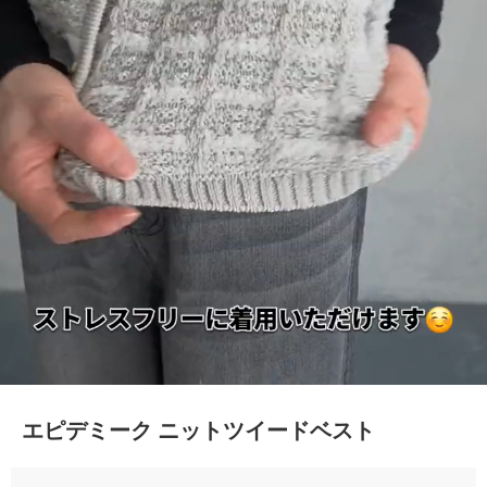
エピデミーク ニットツイードベスト