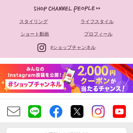
スタイリング
ライフスタイル
ショート動画
プロフィール
#ショップチャンネル