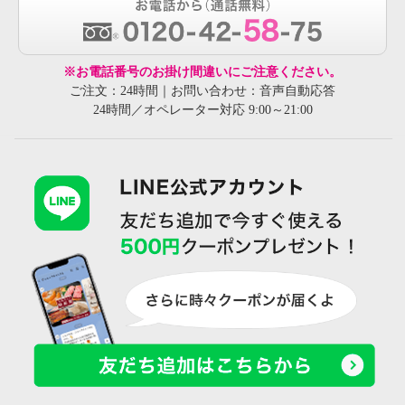
※お電話番号のお掛け間違いにご注意ください。
ご注文：24時間｜お問い合わせ：音声自動応答
24時間／オペレーター対応 9:00～21:00