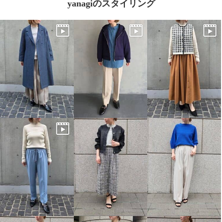
yanagiのスタイリング