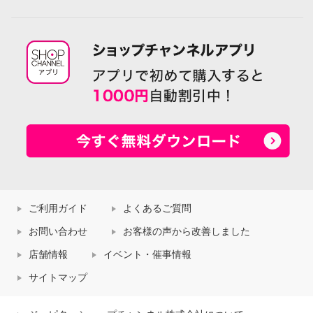
ご利用ガイド
よくあるご質問
お問い合わせ
お客様の声から改善しました
店舗情報
イベント・催事情報
サイトマップ