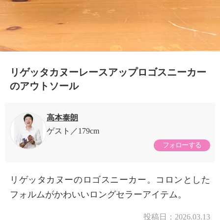
リゲッタカヌーレースアップロゴスニーカー
のアウトソール
高本泰朗
ゲスト
179cm
フォローする
リゲッタカヌーのロゴスニーカー。コロンとした
フォルムがかわいいロングセラーアイテム。
投稿日：
2026.03.13