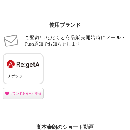
使用ブランド
ご登録いただくと商品販売開始時にメール・
Push通知でお知らせします。
リゲッタ
ブランドお知らせ登録
高本泰朗のショート動画