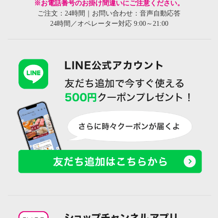
※お電話番号のお掛け間違いにご注意ください。
ご注文：24時間｜お問い合わせ：音声自動応答
24時間／オペレーター対応 9:00～21:00