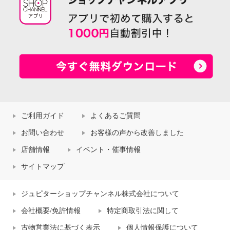
ご利用ガイド
よくあるご質問
お問い合わせ
お客様の声から改善しました
店舗情報
イベント・催事情報
サイトマップ
ジュピターショップチャンネル株式会社について
会社概要/免許情報
特定商取引法に関して
古物営業法に基づく表示
個人情報保護について