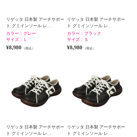
リゲッタ 日本製 アーチサポー
リゲッタ 日本製 アーチサポー
ト グミインソール レ…
ト グミインソール レ…
カラー：
グレー
カラー：
ブラック
サイズ：
Ｌ
サイズ：
Ｓ
¥8,980
¥8,980
（税込）
（税込）
リゲッタ 日本製 アーチサポー
リゲッタ 日本製 アーチサポー
ト グミインソール レ…
ト グミインソール レ…