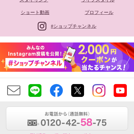
ショート動画
プロフィール
#ショップチャンネル