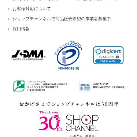
お客様対応について
ショップチャンネルで商品販売希望の事業者募集中
採用情報