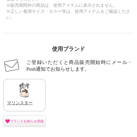
※販売期間外の商品は、使用アイテムに表示されません。
※正しい着用サイズ・カラー等は、使用アイテムをご確認くださ
い。
使用ブランド
ご登録いただくと商品販売開始時にメール・
Push通知でお知らせします。
マリンスター
ブランドお知らせ登録