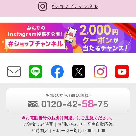
#ショップチャンネル
※お電話番号のお掛け間違いにご注意ください。
ご注文：24時間｜お問い合わせ：音声自動応答
24時間／オペレーター対応 9:00～21:00