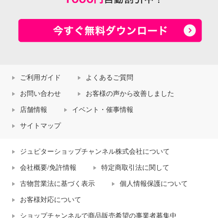
ご利用ガイド
よくあるご質問
お問い合わせ
お客様の声から改善しました
店舗情報
イベント・催事情報
サイトマップ
ジュピターショップチャンネル株式会社について
会社概要/免許情報
特定商取引法に関して
古物営業法に基づく表示
個人情報保護について
お客様対応について
ショップチャンネルで商品販売希望の事業者募集中