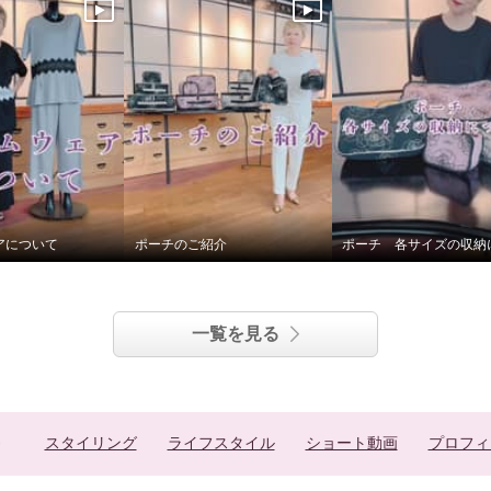
アについて
ポーチのご紹介
一覧を見る
スタイリング
ライフスタイル
ショート動画
プロフィ