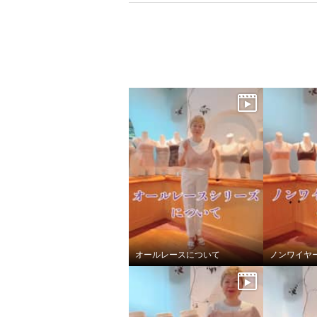
オールレースについて
ノンワイヤ