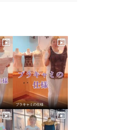
ブラキャミの仕様