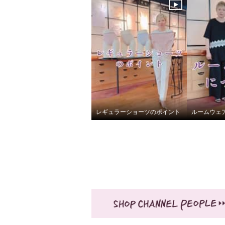
¥0
¥0
レギュラーショーツのポイント
ルームウェ