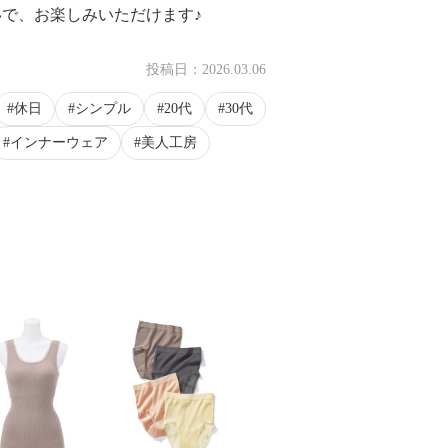
で、お楽しみいただけます♪
投稿日：
2026.03.06
休日
シンプル
20代
30代
インナーウェア
美人工房