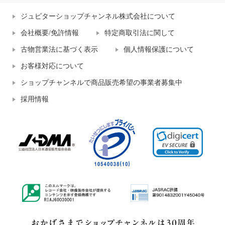
ジュピターショップチャンネル株式会社について
会社概要/免許情報
特定商取引法に関して
古物営業法に基づく表示
個人情報保護について
お客様対応について
ショップチャンネルで商品販売希望の事業者募集中
採用情報