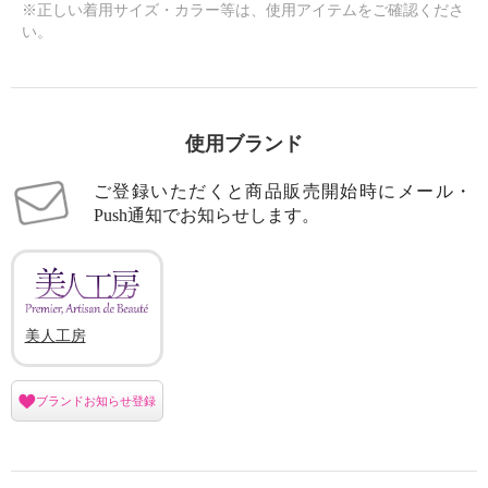
※正しい着用サイズ・カラー等は、使用アイテムをご確認くださ
い。
使用ブランド
ご登録いただくと商品販売開始時にメール・
Push通知でお知らせします。
美人工房
ブランドお知らせ登録