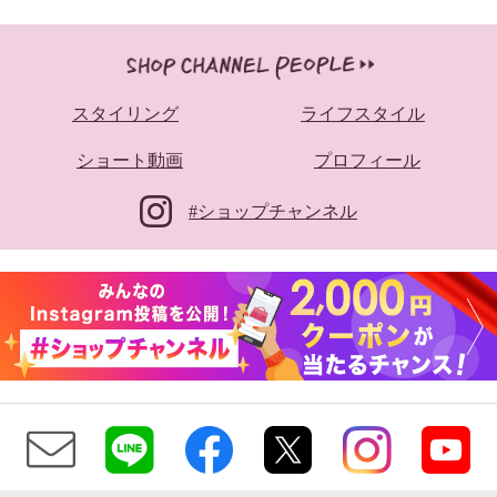
スタイリング
ライフスタイル
ショート動画
プロフィール
#ショップチャンネル