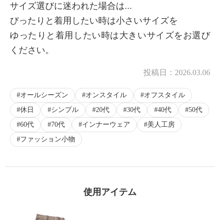
サイズ選びに迷われた場合は...
×
ぴったりと着用したい時は小さいサイズを
商品紹介
ゆったりと着用したい時は大きいサイズをお選び
ください。
投稿日：
2026.03.06
オールシーズン
オンスタイル
オフスタイル
休日
シンプル
20代
30代
40代
50代
60代
70代
インナーウェア
美人工房
ファッション小物
使用アイテム