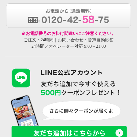
※お電話番号のお掛け間違いにご注意ください。
ご注文：24時間｜お問い合わせ：音声自動応答
24時間／オペレーター対応 9:00～21:00