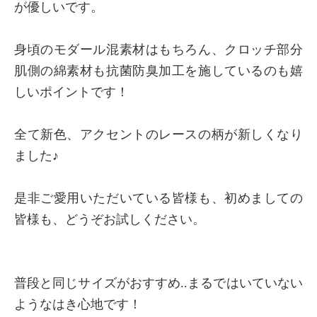
が優しいです。
身頃のモダール混素材はもちろん、クロッチ部分
肌側の綿素材も抗菌防臭加工を施しているのも嬉
しいポイントです！
全て新色、アクセントのレースの柄が新しくなり
ました♪
是非ご愛用いただいている皆様も、初めましての
皆様も、どうぞお試しください。
普段と同じサイズがおすすめ..まるではいていない
ようなはき心地です！