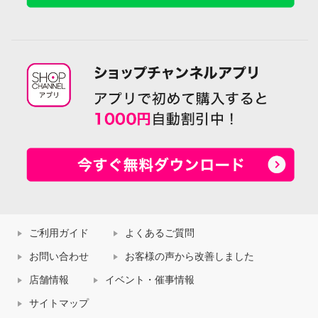
ご利用ガイド
よくあるご質問
お問い合わせ
お客様の声から改善しました
店舗情報
イベント・催事情報
サイトマップ