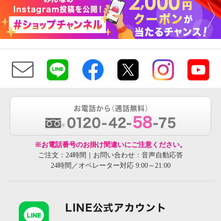
※お電話番号のお掛け間違いにご注意ください。
ご注文：24時間｜お問い合わせ：音声自動応答
24時間／オペレーター対応 9:00～21:00