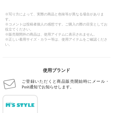
※写り方によって、実際の商品と色味等が異なる場合がありま
す。
※コメントは投稿者個人の感想です。ご購入の際の目安としてお
役立てください。
※販売期間外の商品は、使用アイテムに表示されません。
※正しい着用サイズ・カラー等は、使用アイテムをご確認くださ
い。
使用ブランド
ご登録いただくと商品販売開始時にメール・
Push通知でお知らせします。