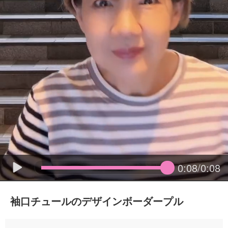
0:08/0:08
袖口チュールのデザインボーダープル