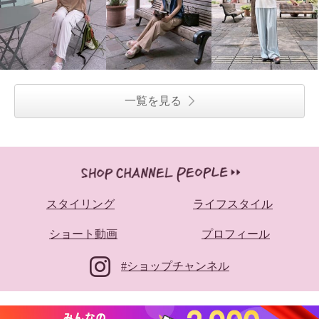
一覧を見る
スタイリング
ライフスタイル
ショート動画
プロフィール
#ショップチャンネル