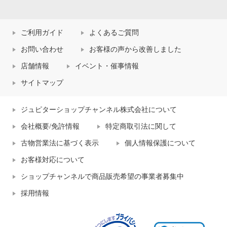
ご利用ガイド
よくあるご質問
お問い合わせ
お客様の声から改善しました
店舗情報
イベント・催事情報
サイトマップ
ジュピターショップチャンネル株式会社について
会社概要/免許情報
特定商取引法に関して
古物営業法に基づく表示
個人情報保護について
お客様対応について
ショップチャンネルで商品販売希望の事業者募集中
採用情報