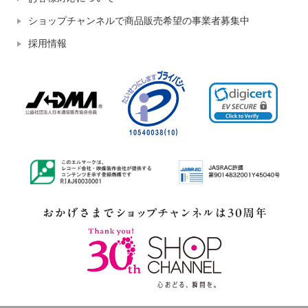
ショップチャンネルで商品販売希望の事業者募集中
採用情報