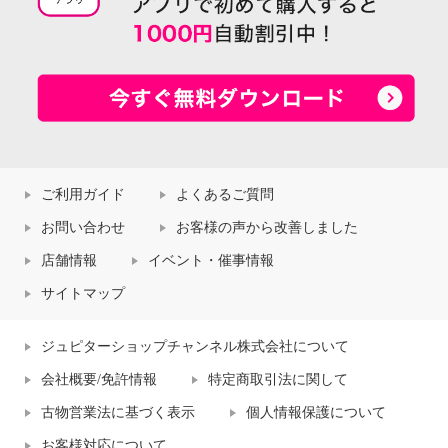
ご利用ガイド
よくあるご質問
お問い合わせ
お客様の声から改善しました
店舗情報
イベント・催事情報
サイトマップ
ジュピターショップチャンネル株式会社について
会社概要/免許情報
特定商取引法に関して
古物営業法に基づく表示
個人情報保護について
お客様対応について