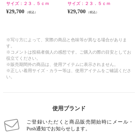
サイズ：
２３．５ｃｍ
サイズ：
２３．５ｃｍ
¥29,700
¥29,700
（税込）
（税込）
※写り方によって、実際の商品と色味等が異なる場合がありま
す。
※コメントは投稿者個人の感想です。ご購入の際の目安としてお
役立てください。
※販売期間外の商品は、使用アイテムに表示されません。
※正しい着用サイズ・カラー等は、使用アイテムをご確認くださ
い。
使用ブランド
ご登録いただくと商品販売開始時にメール・
Push通知でお知らせします。