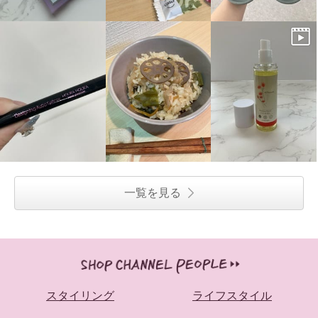
一覧を見る
スタイリング
ライフスタイル