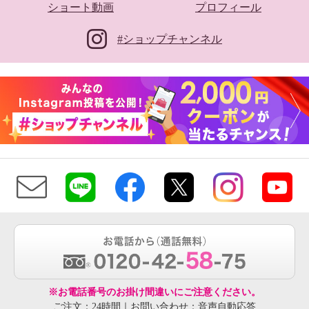
ショート動画
プロフィール
#ショップチャンネル
※お電話番号のお掛け間違いにご注意ください。
ご注文：24時間｜お問い合わせ：音声自動応答