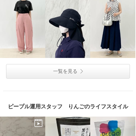
一覧を見る
ピープル運用スタッフ りんごのライフスタイル