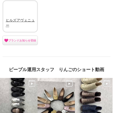
ヒルズアヴェニュ
ー
ブランドお知らせ登録
ピープル運用スタッフ りんごのショート動画