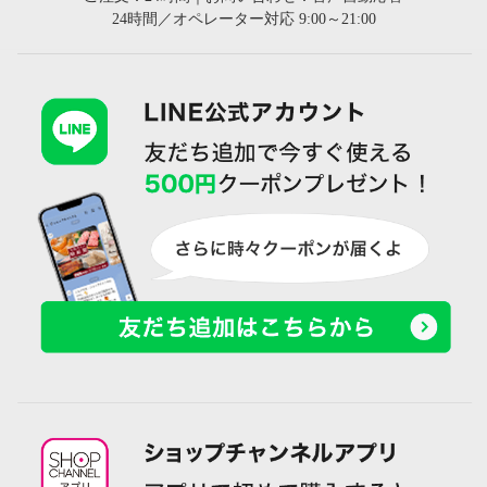
24時間／オペレーター対応 9:00～21:00