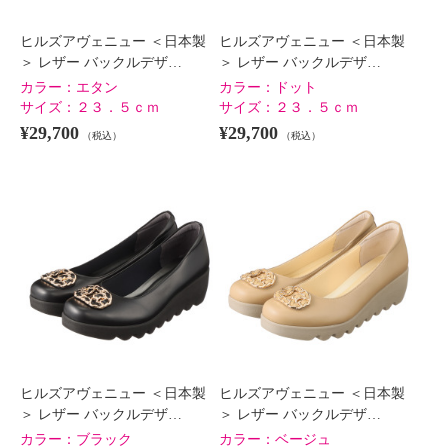
×
ヒルズアヴェニュー ＜日本製
ヒルズアヴェニュー ＜日本製
商品紹介
＞ レザー バックルデザ…
＞ レザー バックルデザ…
カラー：
エタン
カラー：
ドット
サイズ：
２３．５ｃｍ
サイズ：
２３．５ｃｍ
¥29,700
¥29,700
（税込）
（税込）
ヒルズアヴェニュー ＜日本製
ヒルズアヴェニュー ＜日本製
＞ レザー バックルデザ…
＞ レザー バックルデザ…
カラー：
ブラック
カラー：
ベージュ