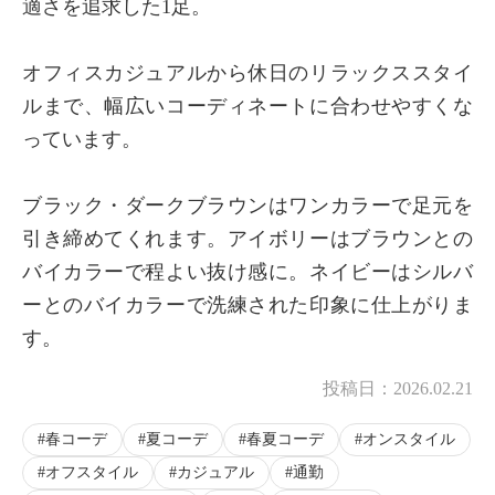
適さを追求した1足。
オフィスカジュアルから休日のリラックススタイ
ルまで、幅広いコーディネートに合わせやすくな
っています。
ブラック・ダークブラウンはワンカラーで足元を
引き締めてくれます。アイボリーはブラウンとの
バイカラーで程よい抜け感に。ネイビーはシルバ
ーとのバイカラーで洗練された印象に仕上がりま
す。
投稿日：
2026.02.21
春コーデ
夏コーデ
春夏コーデ
オンスタイル
オフスタイル
カジュアル
通勤