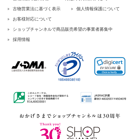
古物営業法に基づく表示
個人情報保護について
お客様対応について
ショップチャンネルで商品販売希望の事業者募集中
採用情報