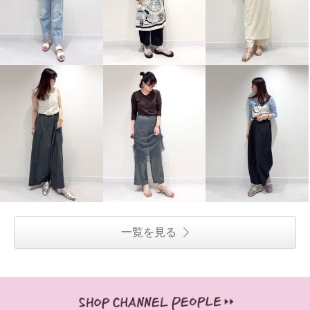
一覧を見る