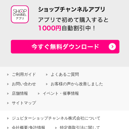
ご利用ガイド
よくあるご質問
お問い合わせ
お客様の声から改善しました
店舗情報
イベント・催事情報
サイトマップ
ジュピターショップチャンネル株式会社について
会社概要/免許情報
特定商取引法に関して