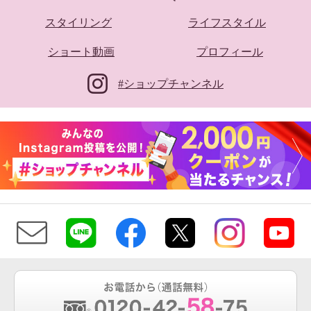
スタイリング
ライフスタイル
ショート動画
プロフィール
#ショップチャンネル