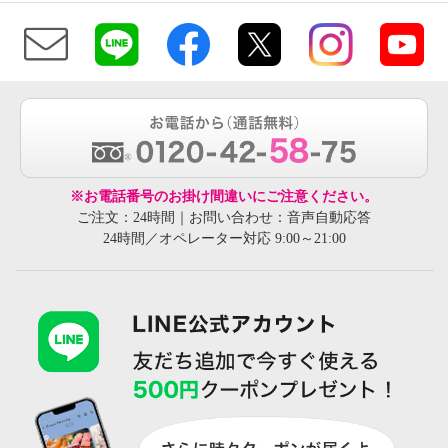
※お電話番号のお掛け間違いにご注意ください。
ご注文：24時間｜お問い合わせ：音声自動応答
24時間／オペレーター対応 9:00～21:00