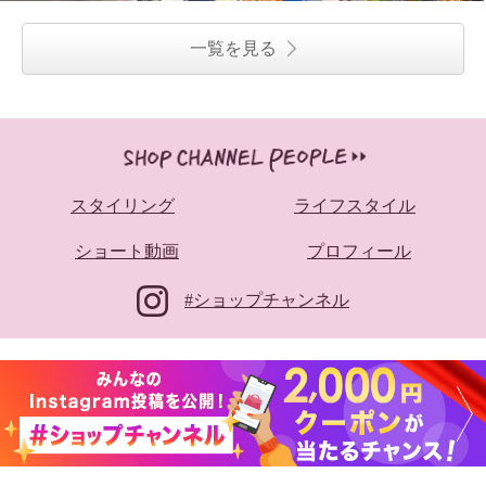
一覧を見る
スタイリング
ライフスタイル
ショート動画
プロフィール
#ショップチャンネル