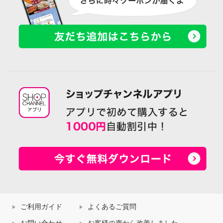
ご利用ガイド
よくあるご質問