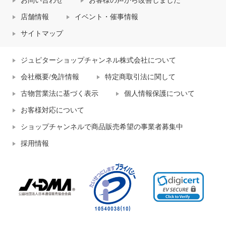
お問い合わせ
お客様の声から改善しました
店舗情報
イベント・催事情報
サイトマップ
ジュピターショップチャンネル株式会社について
会社概要/免許情報
特定商取引法に関して
古物営業法に基づく表示
個人情報保護について
お客様対応について
ショップチャンネルで商品販売希望の事業者募集中
採用情報