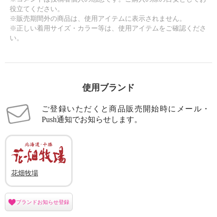
役立てください。
×
※販売期間外の商品は、使用アイテムに表示されません。
商品紹介
※正しい着用サイズ・カラー等は、使用アイテムをご確認くださ
い。
使用ブランド
ご登録いただくと商品販売開始時にメール・
Push通知でお知らせします。
花畑牧場
ブランドお知らせ登録