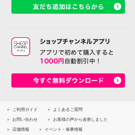
ご利用ガイド
よくあるご質問
お問い合わせ
お客様の声から改善しました
店舗情報
イベント・催事情報