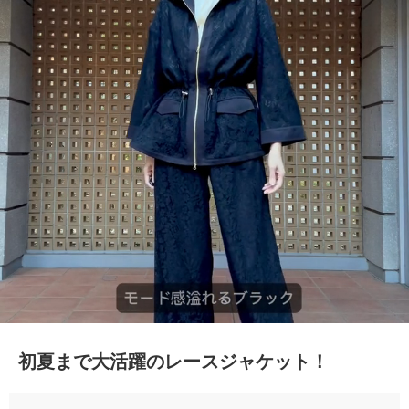
初夏まで大活躍のレースジャケット！