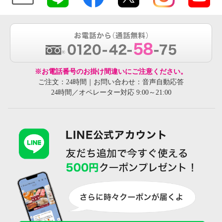
※お電話番号のお掛け間違いにご注意ください。
ご注文：24時間｜お問い合わせ：音声自動応答
24時間／オペレーター対応 9:00～21:00