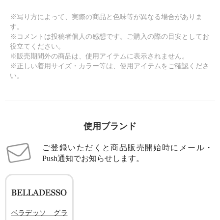
※写り方によって、実際の商品と色味等が異なる場合がありま
す。
※コメントは投稿者個人の感想です。ご購入の際の目安としてお
役立てください。
※販売期間外の商品は、使用アイテムに表示されません。
※正しい着用サイズ・カラー等は、使用アイテムをご確認くださ
い。
使用ブランド
ご登録いただくと商品販売開始時にメール・
Push通知でお知らせします。
ベラデッソ グラ