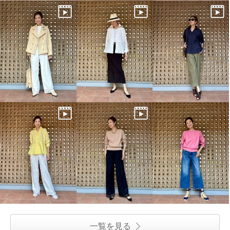
一覧を見る