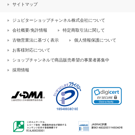
サイトマップ
ジュピターショップチャンネル株式会社について
会社概要/免許情報
特定商取引法に関して
古物営業法に基づく表示
個人情報保護について
お客様対応について
ショップチャンネルで商品販売希望の事業者募集中
採用情報